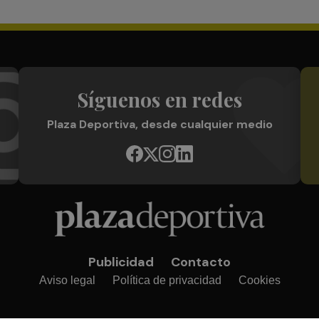
Síguenos en redes
Plaza Deportiva, desde cualquier medio
Publicidad
Contacto
Aviso legal
Política de privacidad
Cookies