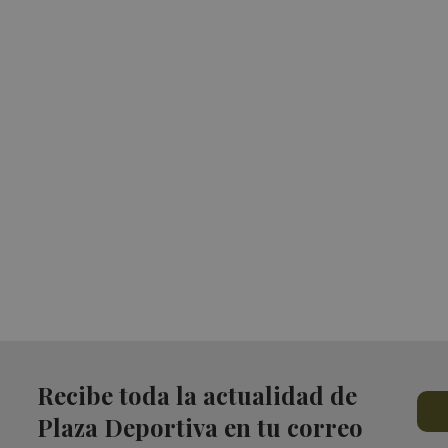
Recibe toda la actualidad de
Plaza Deportiva en tu correo