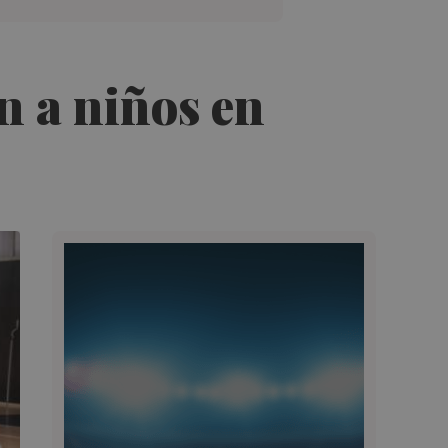
n a niños en