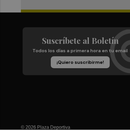
Suscríbete al Boletín
Todos los días a primera hora en tu email
¡Quiero suscribirme!
© 2026 Plaza Deportiva