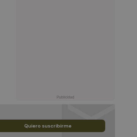
Quiero suscribirme