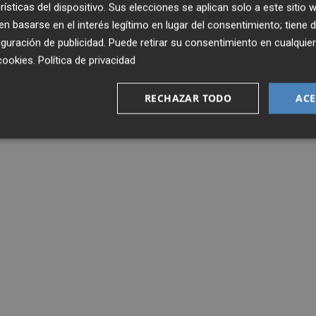
rísticas del dispositivo. Sus elecciones se aplican solo a este sitio
 basarse en el interés legítimo en lugar del consentimiento; tiene 
guración de publicidad
. Puede retirar su consentimiento en cualqu
cookies
.
Política de privacidad
RECHAZAR TODO
ACE