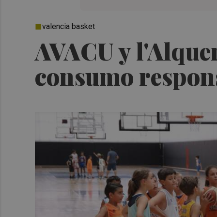
valencia basket
AVACU y l'Alquer
consumo respon