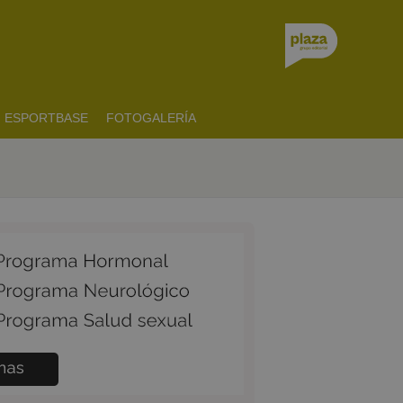
ESPORTBASE
FOTOGALERÍA