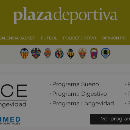
VALENCIA BASKET
FUTBOL
POLIDEPORTIVO
OPINIÓN PD