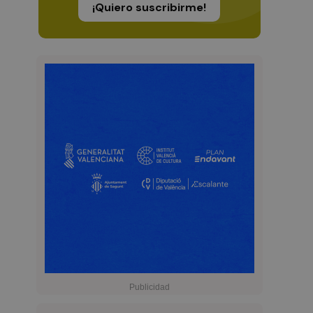
¡Quiero suscribirme!