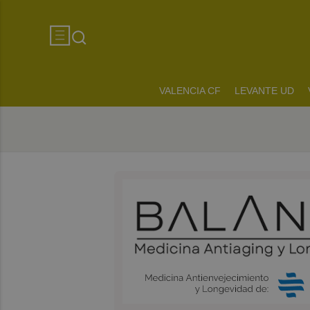
VALENCIA CF
LEVANTE UD