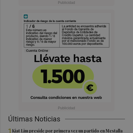
Últimas Noticias
1
Kiat Lim preside por primera vez un partido en Mestalla