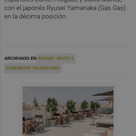
con el japonés Ryusei Yamanaka (Gas Gas)
en la décima posición.
ARCHIVADO EN
SASAKI
MOTO 3
COMUNITAT VALENCIANA