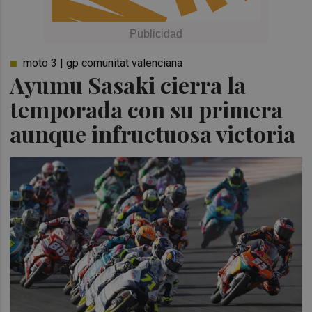
moto 3 | gp comunitat valenciana
Ayumu Sasaki cierra la
temporada con su primera
aunque infructuosa victoria