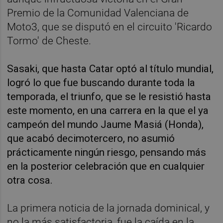
Premio de la Comunidad Valenciana de
Moto3, que se disputó en el circuito 'Ricardo
Tormo' de Cheste.
Sasaki, que hasta Catar optó al título mundial,
logró lo que fue buscando durante toda la
temporada, el triunfo, que se le resistió hasta
este momento, en una carrera en la que el ya
campeón del mundo Jaume Masiá (Honda),
que acabó decimotercero, no asumió
prácticamente ningún riesgo, pensando más
en la posterior celebración que en cualquier
otra cosa.
La primera noticia de la jornada dominical, y
no la más satisfactoria, fue la caída en la