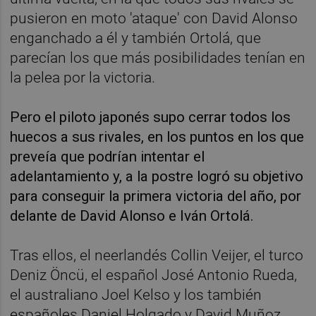
pusieron en moto 'ataque' con David Alonso
enganchado a él y también Ortolá, que
parecían los que más posibilidades tenían en
la pelea por la victoria.
Pero el piloto japonés supo cerrar todos los
huecos a sus rivales, en los puntos en los que
preveía que podrían intentar el
adelantamiento y, a la postre logró su objetivo
para conseguir la primera victoria del año, por
delante de David Alonso e Iván Ortolá.
Tras ellos, el neerlandés Collin Veijer, el turco
Deniz Öncü, el español José Antonio Rueda,
el australiano Joel Kelso y los también
españoles Daniel Holgado y David Muñoz,