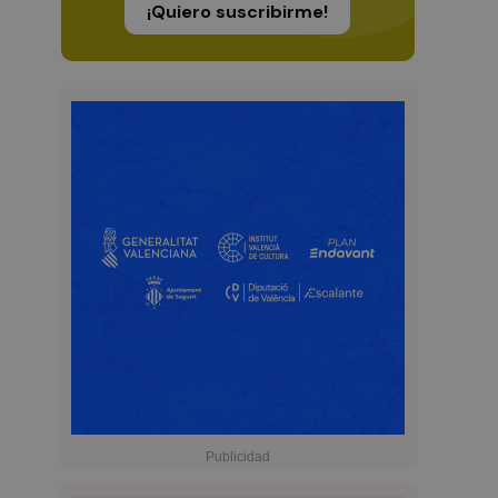
¡Quiero suscribirme!