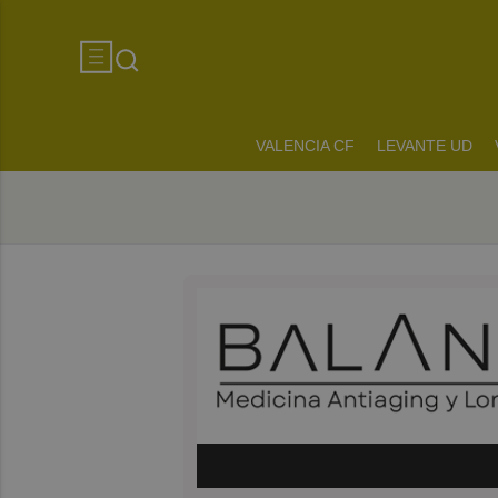
VALENCIA CF
LEVANTE UD