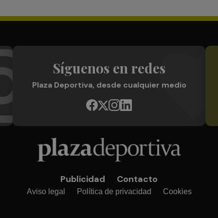
Síguenos en redes
Plaza Deportiva, desde cualquier medio
Publicidad
Contacto
Aviso legal
Política de privacidad
Cookies