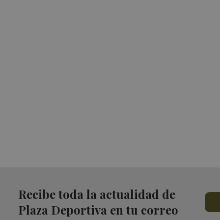
Recibe toda la actualidad de
Plaza Deportiva en tu correo