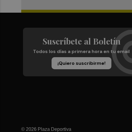
Suscríbete al Boletín
Todos los días a primera hora en tu email
¡Quiero suscribirme!
© 2026 Plaza Deportiva