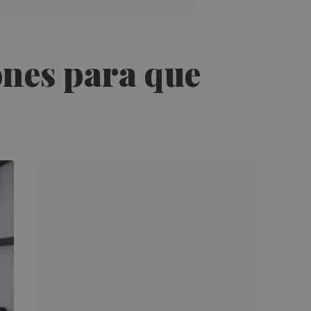
ones para que