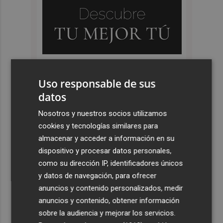
Uso responsable de sus
datos
Nosotros y nuestros socios utilizamos
cookies y tecnologías similares para
almacenar y acceder a información en su
dispositivo y procesar datos personales,
como su dirección IP, identificadores únicos
y datos de navegación, para ofrecer
anuncios y contenido personalizados, medir
anuncios y contenido, obtener información
sobre la audiencia y mejorar los servicios.