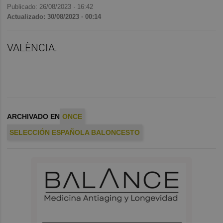
Publicado: 26/08/2023 ·
16:42
Actualizado: 30/08/2023 · 00:14
VALÈNCIA.
ARCHIVADO EN
ONCE
SELECCIÓN ESPAÑOLA BALONCESTO