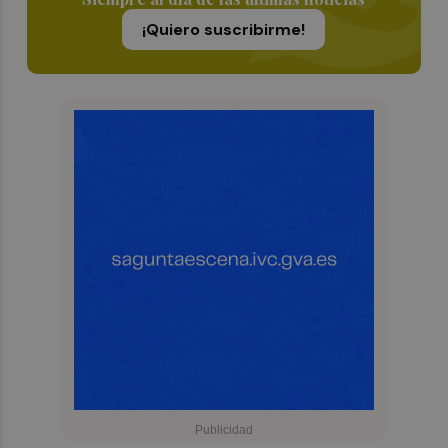
¡Quiero suscribirme!