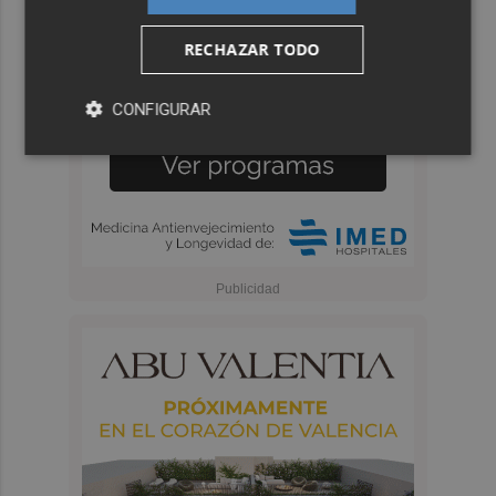
RECHAZAR TODO
CONFIGURAR