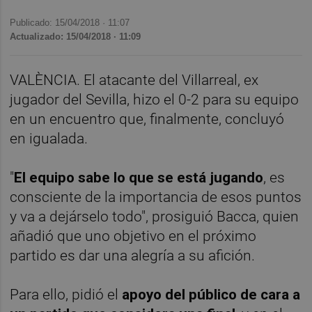
Publicado: 15/04/2018 ·
11:07
Actualizado: 15/04/2018 · 11:09
VALÈNCIA. El atacante del Villarreal, ex
jugador del Sevilla, hizo el 0-2 para su equipo
en un encuentro que, finalmente, concluyó
en igualada.
"
El equipo sabe lo que se está jugando
, es
consciente de la importancia de esos puntos
y va a dejárselo todo", prosiguió Bacca, quien
añadió que uno objetivo en el próximo
partido es dar una alegría a su afición.
Para ello, pidió el
apoyo del público de cara a