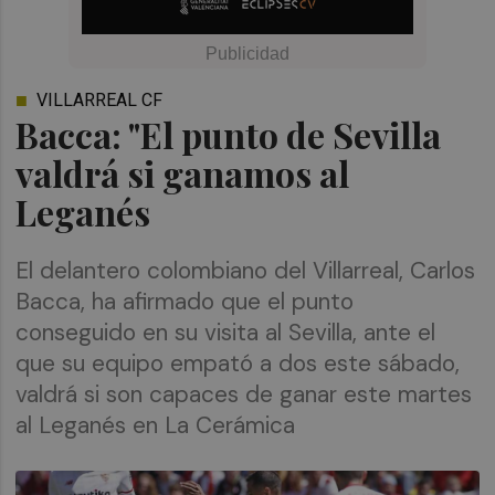
VILLARREAL CF
Bacca: "El punto de Sevilla
valdrá si ganamos al
Leganés
El delantero colombiano del Villarreal, Carlos
Bacca, ha afirmado que el punto
conseguido en su visita al Sevilla, ante el
que su equipo empató a dos este sábado,
valdrá si son capaces de ganar este martes
al Leganés en La Cerámica