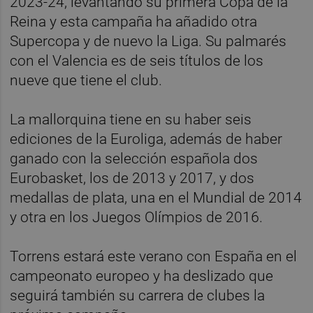
2023-24, levantando su primera Copa de la
Reina y esta campaña ha añadido otra
Supercopa y de nuevo la Liga. Su palmarés
con el Valencia es de seis títulos de los
nueve que tiene el club.
La mallorquina tiene en su haber seis
ediciones de la Euroliga, además de haber
ganado con la selección española dos
Eurobasket, los de 2013 y 2017, y dos
medallas de plata, una en el Mundial de 2014
y otra en los Juegos Olímpios de 2016.
Torrens estará este verano con España en el
campeonato europeo y ha deslizado que
seguirá también su carrera de clubes la