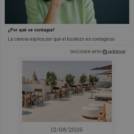
¿Por qué se contagia?
La ciencia explica por qué el bostezo es contagioso
DISCOVER WITH