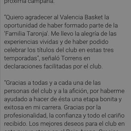
próxima campaña.
“Quiero agradecer al Valencia Basket la
oportunidad de haber formado parte de la
'Familia Taronja'. Me llevo la alegría de las
experiencias vividas y de haber podido
celebrar los títulos del club en estas tres
temporadas", señaló Torrens en
declaraciones facilitadas por el club.
"Gracias a todas y a cada una de las
personas del club y a la afición, por haberme
ayudado a hacer de ésta una etapa bonita y
exitosa en mi carrera. Gracias por la
profesionalidad, la confianza y todo el cariño
recibido. Los mejores deseos para el club en