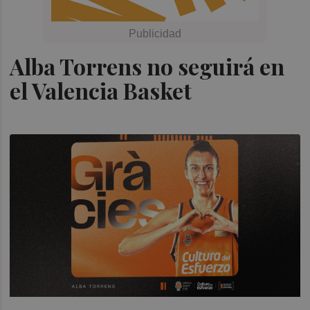
Alba Torrens no seguirá en
el Valencia Basket