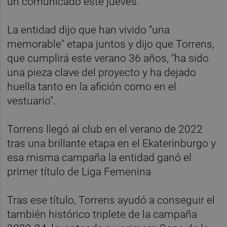
un comunicado este jueves.
La entidad dijo que han vivido "una
memorable" etapa juntos y dijo que Torrens,
que cumplirá este verano 36 años, "ha sido
una pieza clave del proyecto y ha dejado
huella tanto en la afición como en el
vestuario".
Torrens llegó al club en el verano de 2022
tras una brillante etapa en el Ekaterinburgo y
esa misma campaña la entidad ganó el
primer título de Liga Femenina
Tras ese título, Torrens ayudó a conseguir el
también histórico triplete de la campaña