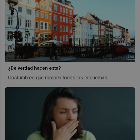
¿De verdad hacen esto?
Costumbres que rompen todos los esquemas