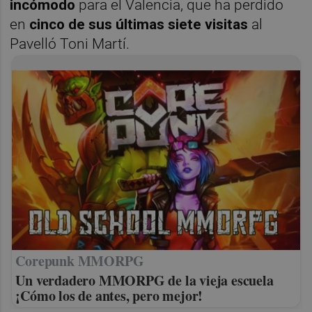
incómodo
para el Valencia, que ha perdido
en
cinco de sus últimas siete visitas
al
Pavelló Toni Martí.
Corepunk MMORPG
Un verdadero MMORPG de la vieja escuela
¡Cómo los de antes, pero mejor!