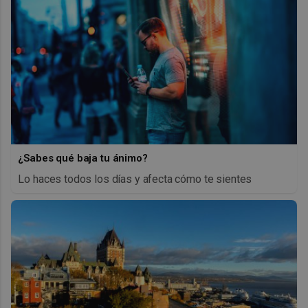
¿Sabes qué baja tu ánimo?
Lo haces todos los días y afecta cómo te sientes