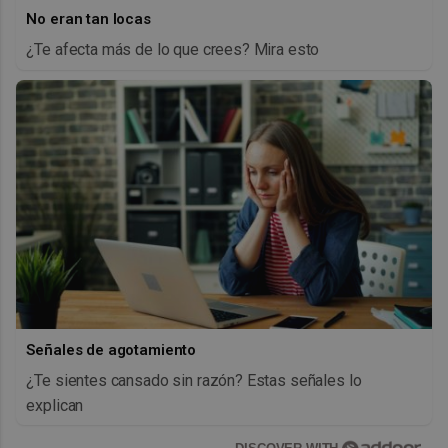
No eran tan locas
¿Te afecta más de lo que crees? Mira esto
Señales de agotamiento
¿Te sientes cansado sin razón? Estas señales lo
explican