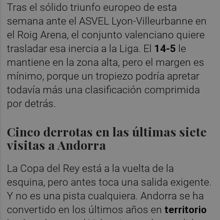
Tras el sólido triunfo europeo de esta
semana ante el ASVEL Lyon-Villeurbanne en
el Roig Arena, el conjunto valenciano quiere
trasladar esa inercia a la Liga. El
14-5
le
mantiene en la zona alta, pero el margen es
mínimo, porque un tropiezo podría apretar
todavía más una clasificación comprimida
por detrás.
Cinco derrotas en las últimas siete
visitas a Andorra
La Copa del Rey está a la vuelta de la
esquina, pero antes toca una salida exigente.
Y no es una pista cualquiera. Andorra se ha
convertido en los últimos años en
territorio