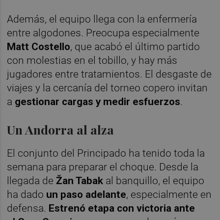
Además, el equipo llega con la enfermería
entre algodones. Preocupa especialmente
Matt Costello
, que acabó el último partido
con molestias en el tobillo, y hay más
jugadores entre tratamientos. El desgaste de
viajes y la cercanía del torneo copero invitan
a
gestionar cargas y medir esfuerzos
.
Un Andorra al alza
El conjunto del Principado ha tenido toda la
semana para preparar el choque. Desde la
llegada de
Žan Tabak
al banquillo, el equipo
ha dado
un paso adelante
, especialmente en
defensa.
Estrenó etapa con victoria ante