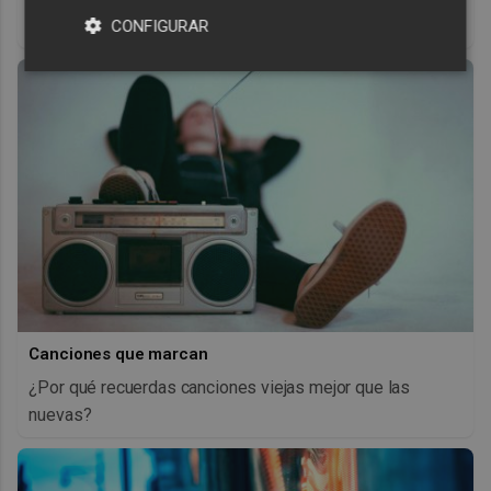
antes, pero mejor!
CONFIGURAR
Canciones que marcan
¿Por qué recuerdas canciones viejas mejor que las
nuevas?