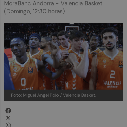
MoraBanc Andorra - Valencia Basket
(Domingo, 12:30 horas)
Foto: Miguel Ángel Polo / Valencia Basket.
Facebook
X
WhatsApp