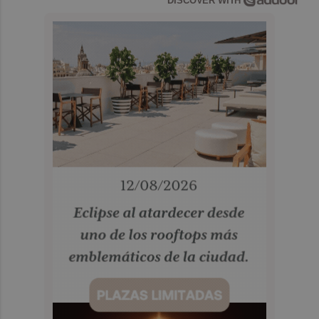
DISCOVER WITH