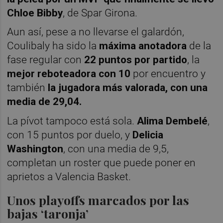
Chloe Bibby
, de Spar Girona.
Aun así, pese a no llevarse el galardón,
Coulibaly ha sido la
máxima anotadora
de la
fase regular con
22 puntos por partido
, la
mejor reboteadora con 10
por encuentro y
también
la jugadora más valorada, con una
media de 29,04.
La pívot tampoco está sola.
Alima Dembelé
,
con 15 puntos por duelo, y
Delicia
Washington
, con una media de 9,5,
completan un roster que puede poner en
aprietos a Valencia Basket.
Unos playoffs marcados por las
bajas ‘taronja’