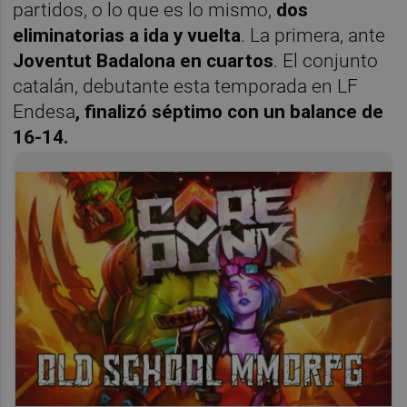
partidos, o lo que es lo mismo,
dos
eliminatorias a ida y vuelta
. La primera, ante
Joventut Badalona en cuartos
. El conjunto
catalán, debutante esta temporada en LF
Endesa
, finalizó séptimo con un balance de
16-14.