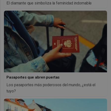
El diamante que simboliza la feminidad indomable
Pasaportes que abren puertas
Los pasaportes más poderosos del mundo, ¿está el
tuyo?