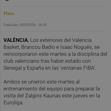
Plaza
Publicado: 03/03/2026 ·
18:39
VALÈNCIA.
Los exteriores del Valencia
Basket, Brancou Badio e Isaac Nogués, se
reincorporaron este martes a la disciplina del
club valenciano tras haber estado con
Senegal y España en las 'ventanas FIBA'.
Ambos se unieron este martes al
entrenamiento del equipo para preparar la
visita del Zalgiris Kaunas este jueves en la
Euroliga.