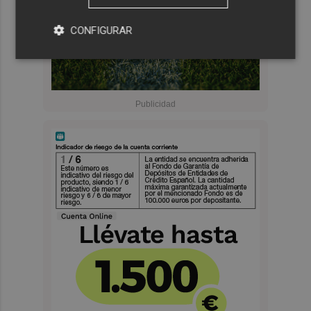
CONFIGURAR