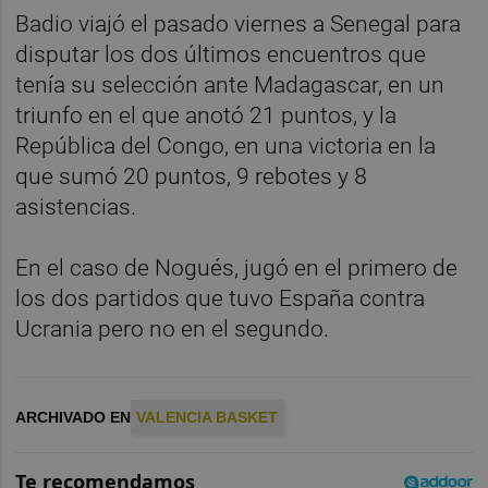
Badio viajó el pasado viernes a Senegal para
disputar los dos últimos encuentros que
tenía su selección ante Madagascar, en un
triunfo en el que anotó 21 puntos, y la
República del Congo, en una victoria en la
que sumó 20 puntos, 9 rebotes y 8
asistencias.
En el caso de Nogués, jugó en el primero de
los dos partidos que tuvo España contra
Ucrania pero no en el segundo.
ARCHIVADO EN
VALENCIA BASKET