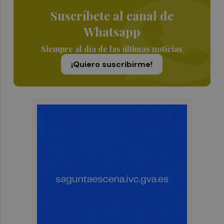
Suscríbete al canal de
Whatsapp
Siempre al día de las últimas noticias
¡Quiero suscribirme!