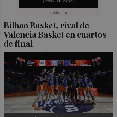
Bilbao Basket, rival de
Valencia Basket en cuartos
de final