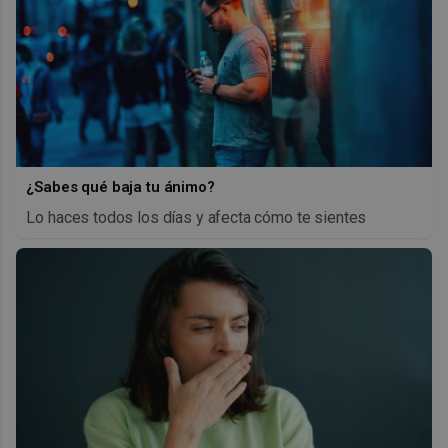
¿Sabes qué baja tu ánimo?
Lo haces todos los días y afecta cómo te sientes