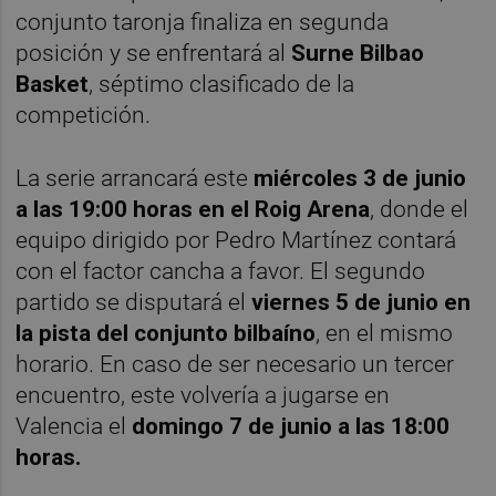
conjunto taronja finaliza en segunda
posición y se enfrentará al
Surne Bilbao
Basket
, séptimo clasificado de la
competición.
La serie arrancará este
miércoles 3 de junio
a las 19:00 horas en el Roig Arena
, donde el
equipo dirigido por Pedro Martínez contará
con el factor cancha a favor. El segundo
partido se disputará el
viernes 5 de junio en
la pista del conjunto bilbaíno
, en el mismo
horario. En caso de ser necesario un tercer
encuentro, este volvería a jugarse en
Valencia el
domingo 7 de junio a las 18:00
horas.