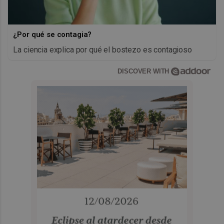
¿Por qué se contagia?
La ciencia explica por qué el bostezo es contagioso
DISCOVER WITH