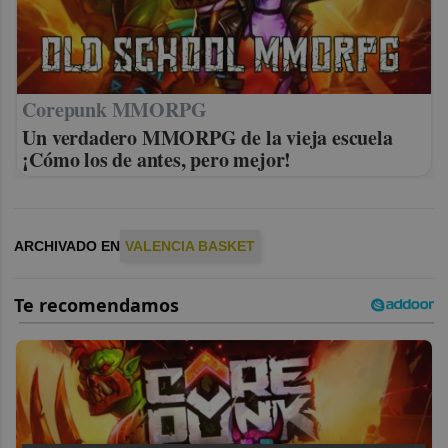
Corepunk MMORPG
Un verdadero MMORPG de la vieja escuela
¡Cómo los de antes, pero mejor!
ARCHIVADO EN
VALENCIA BASKET