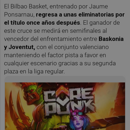
El Bilbao Basket, entrenado por Jaume
Ponsarnau,
regresa a unas eliminatorias por
el título once años después
. El ganador de
este cruce se medirá en semifinales al
vencedor del enfrentamiento entre
Baskonia
y Joventut,
con el conjunto valenciano
manteniendo el factor pista a favor en
cualquier escenario gracias a su segunda
plaza en la liga regular.