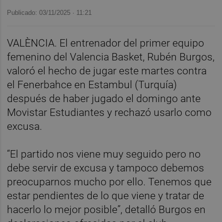
Publicado: 03/11/2025 ·
11:21
VALÈNCIA. El entrenador del primer equipo
femenino del Valencia Basket, Rubén Burgos,
valoró el hecho de jugar este martes contra
el Fenerbahce en Estambul (Turquía)
después de haber jugado el domingo ante
Movistar Estudiantes y rechazó usarlo como
excusa.
“El partido nos viene muy seguido pero no
debe servir de excusa y tampoco debemos
preocuparnos mucho por ello. Tenemos que
estar pendientes de lo que viene y tratar de
hacerlo lo mejor posible”, detalló Burgos en