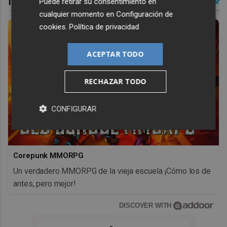
Puede retirar su consentimiento en
cualquier momento en
Configuración de
cookies
.
Política de privacidad
ACEPTAR TODO
RECHAZAR TODO
CONFIGURAR
Corepunk MMORPG
Un verdadero MMORPG de la vieja escuela ¡Cómo los de
antes, pero mejor!
DISCOVER WITH