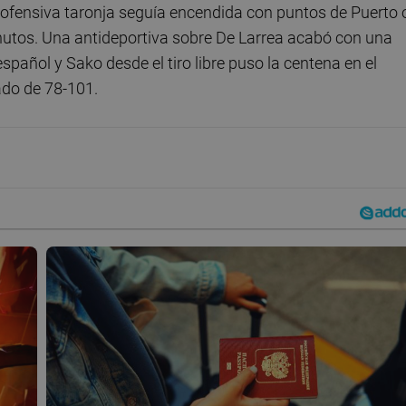
 ofensiva taronja seguía encendida con puntos de Puerto 
inutos. Una antideportiva sobre De Larrea acabó con una
spañol y Sako desde el tiro libre puso la centena en el
ado de 78-101.