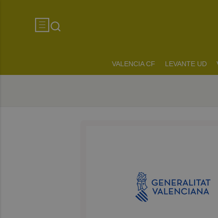
VALENCIA CF
LEVANTE UD