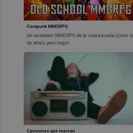
Corepunk MMORPG
Un verdadero MMORPG de la vieja escuela ¡Cómo l
de antes, pero mejor!
Canciones que marcan