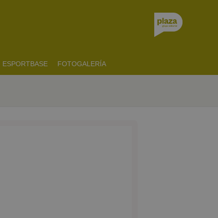
ESPORTBASE
FOTOGALERÍA