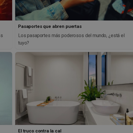
Pasaportes que abren puertas
os
Los pasaportes más poderosos del mundo, ¿está el
tuyo?
El truco contra la cal