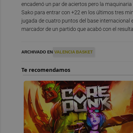
encadenó un par de aciertos pero la maquinaria
Sako para entrar con +22 en los últimos tres m
jugada de cuatro puntos del base internacional e
marcador de un partido que acabó con el result
ARCHIVADO EN
VALENCIA BASKET