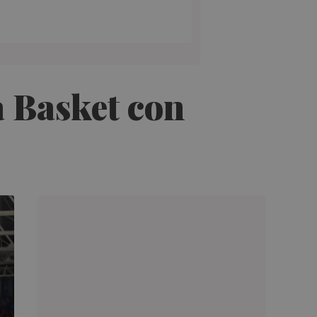
a Basket con