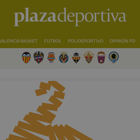
VALENCIA BASKET
FUTBOL
POLIDEPORTIVO
OPINIÓN PD