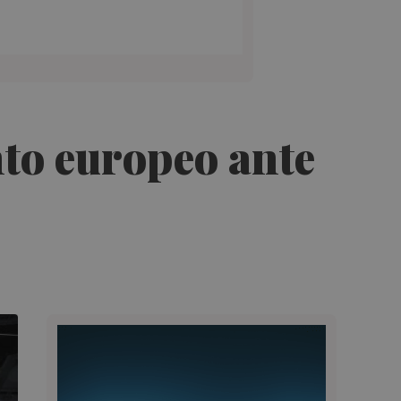
nto europeo ante