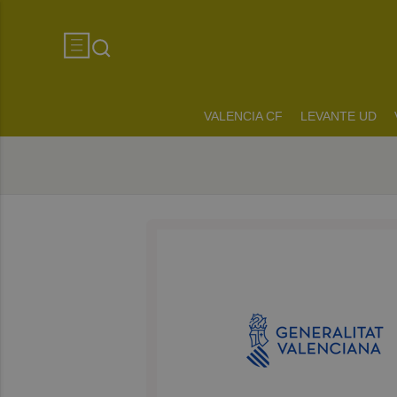
VALENCIA CF
LEVANTE UD