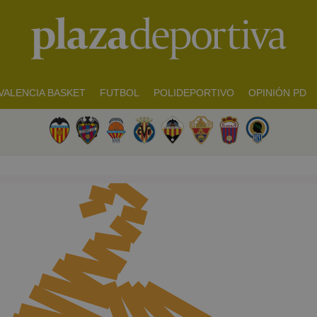
VALENCIA BASKET
FUTBOL
POLIDEPORTIVO
OPINIÓN PD