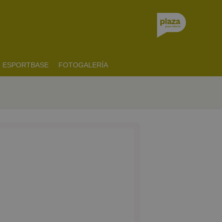
ESPORTBASE
FOTOGALERÍA