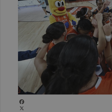
Facebook
X