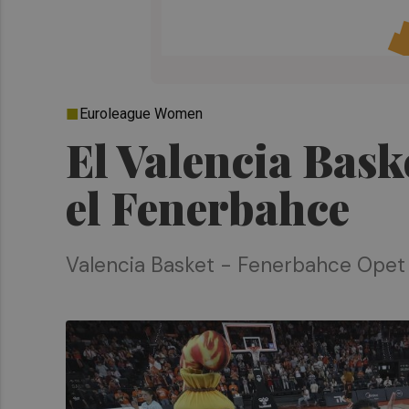
Euroleague Women
El Valencia Bask
el Fenerbahce
Valencia Basket - Fenerbahce Opet (