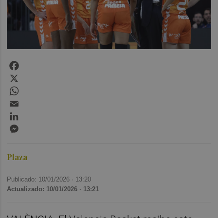
Facebook
X
WhatsApp
Email
LinkedIn
Messenger
Plaza
Publicado: 10/01/2026 ·
13:20
Actualizado: 10/01/2026 · 13:21