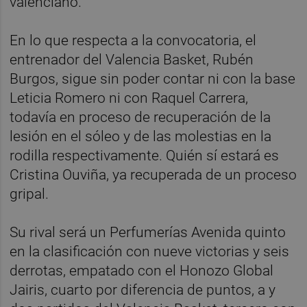
valenciano.
En lo que respecta a la convocatoria, el
entrenador del Valencia Basket, Rubén
Burgos, sigue sin poder contar ni con la base
Leticia Romero ni con Raquel Carrera,
todavía en proceso de recuperación de la
lesión en el sóleo y de las molestias en la
rodilla respectivamente. Quién sí estará es
Cristina Ouviña, ya recuperada de un proceso
gripal.
Su rival será un Perfumerías Avenida quinto
en la clasificación con nueve victorias y seis
derrotas, empatado con el Honozo Global
Jairis, cuarto por diferencia de puntos, a y