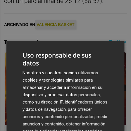
con un parcial final de 25-12 (58-57).
ARCHIVADO EN
VALENCIA BASKET
Uso responsable de sus
datos
Nosotros y nuestros socios utilizamos
cookies y tecnologías similares para
almacenar y acceder a información en su
dispositivo y procesar datos personales,
como su dirección IP, identificadores únicos
y datos de navegación, para ofrecer
anuncios y contenido personalizados, medir
anuncios y contenido, obtener información
Corepunk MMORPG