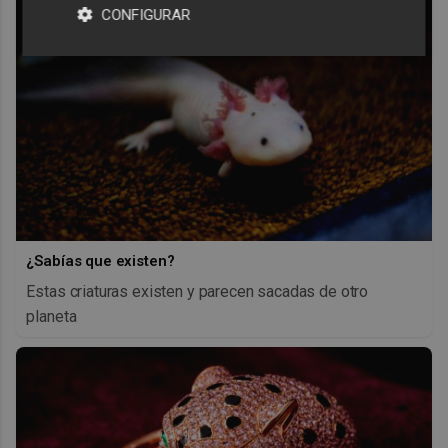
CONFIGURAR
¿Sabías que existen?
Estas criaturas existen y parecen sacadas de otro
planeta