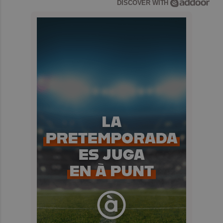
DISCOVER WITH