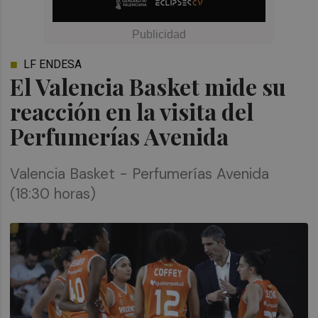
LF ENDESA
El Valencia Basket mide su
reacción en la visita del
Perfumerías Avenida
Valencia Basket - Perfumerías Avenida
(18:30 horas)