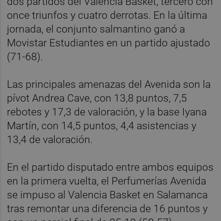
dos partidos del Valencia Basket, tercero con
once triunfos y cuatro derrotas. En la última
jornada, el conjunto salmantino ganó a
Movistar Estudiantes en un partido ajustado
(71-68).
Las principales amenazas del Avenida son la
pívot Andrea Cave, con 13,8 puntos, 7,5
rebotes y 17,3 de valoración, y la base Iyana
Martín, con 14,5 puntos, 4,4 asistencias y
13,4 de valoración.
En el partido disputado entre ambos equipos
en la primera vuelta, el Perfumerías Avenida
se impuso al Valencia Basket en Salamanca
tras remontar una diferencia de 16 puntos y