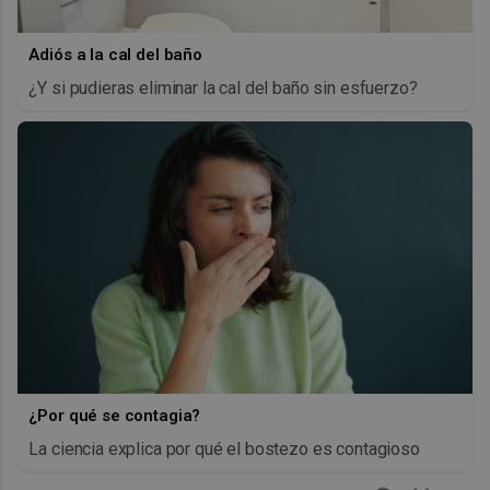
Adiós a la cal del baño
¿Y si pudieras eliminar la cal del baño sin esfuerzo?
¿Por qué se contagia?
La ciencia explica por qué el bostezo es contagioso