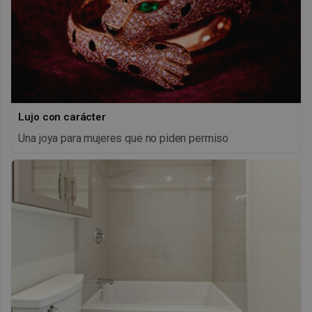
Lujo con carácter
Una joya para mujeres que no piden permiso