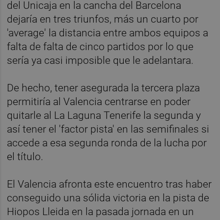
del Unicaja en la cancha del Barcelona
dejaría en tres triunfos, más un cuarto por
'average' la distancia entre ambos equipos a
falta de falta de cinco partidos por lo que
sería ya casi imposible que le adelantara.
De hecho, tener asegurada la tercera plaza
permitiría al Valencia centrarse en poder
quitarle al La Laguna Tenerife la segunda y
así tener el 'factor pista' en las semifinales si
accede a esa segunda ronda de la lucha por
el título.
El Valencia afronta este encuentro tras haber
conseguido una sólida victoria en la pista de
Hiopos Lleida en la pasada jornada en un