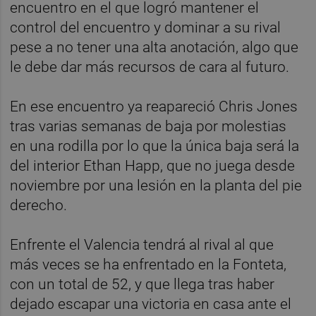
encuentro en el que logró mantener el
control del encuentro y dominar a su rival
pese a no tener una alta anotación, algo que
le debe dar más recursos de cara al futuro.
En ese encuentro ya reapareció Chris Jones
tras varias semanas de baja por molestias
en una rodilla por lo que la única baja será la
del interior Ethan Happ, que no juega desde
noviembre por una lesión en la planta del pie
derecho.
Enfrente el Valencia tendrá al rival al que
más veces se ha enfrentado en la Fonteta,
con un total de 52, y que llega tras haber
dejado escapar una victoria en casa ante el