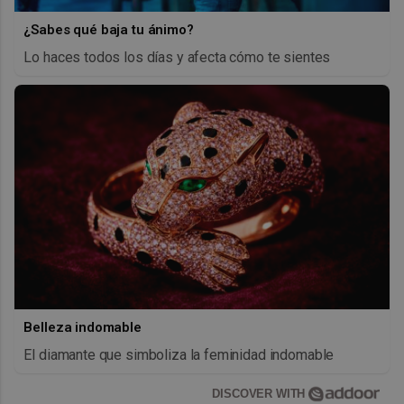
¿Sabes qué baja tu ánimo?
Lo haces todos los días y afecta cómo te sientes
Belleza indomable
El diamante que simboliza la feminidad indomable
DISCOVER WITH