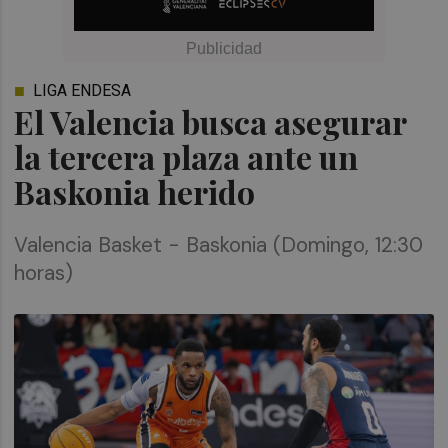
LIGA ENDESA
El Valencia busca asegurar
la tercera plaza ante un
Baskonia herido
Valencia Basket - Baskonia (Domingo, 12:30
horas)