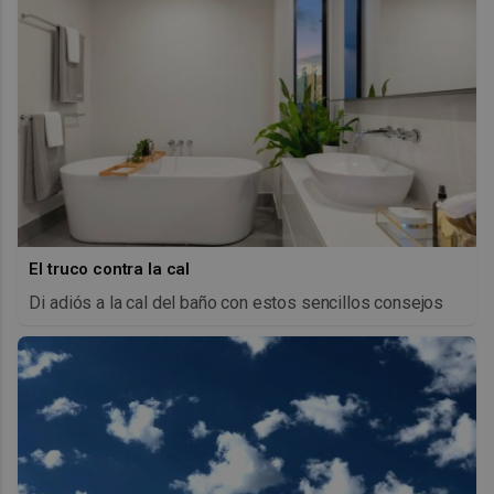
El truco contra la cal
Di adiós a la cal del baño con estos sencillos consejos