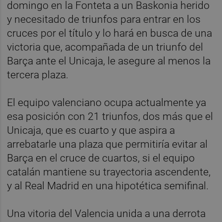
domingo en la Fonteta a un Baskonia herido
y necesitado de triunfos para entrar en los
cruces por el título y lo hará en busca de una
victoria que, acompañada de un triunfo del
Barça ante el Unicaja, le asegure al menos la
tercera plaza.
El equipo valenciano ocupa actualmente ya
esa posición con 21 triunfos, dos más que el
Unicaja, que es cuarto y que aspira a
arrebatarle una plaza que permitiría evitar al
Barça en el cruce de cuartos, si el equipo
catalán mantiene su trayectoria ascendente,
y al Real Madrid en una hipotética semifinal.
Una vitoria del Valencia unida a una derrota