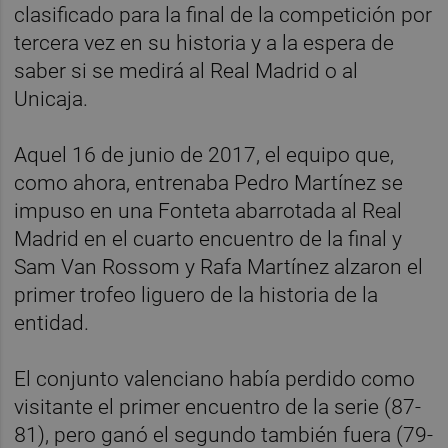
clasificado para la final de la competición por
tercera vez en su historia y a la espera de
saber si se medirá al Real Madrid o al
Unicaja.
Aquel 16 de junio de 2017, el equipo que,
como ahora, entrenaba Pedro Martínez se
impuso en una Fonteta abarrotada al Real
Madrid en el cuarto encuentro de la final y
Sam Van Rossom y Rafa Martínez alzaron el
primer trofeo liguero de la historia de la
entidad.
El conjunto valenciano había perdido como
visitante el primer encuentro de la serie (87-
81), pero ganó el segundo también fuera (79-