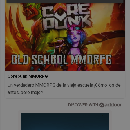
Corepunk MMORPG
Un verdadero MMORPG de la vieja escuela ¡Cómo los de
antes, pero mejor!
DISCOVER WITH