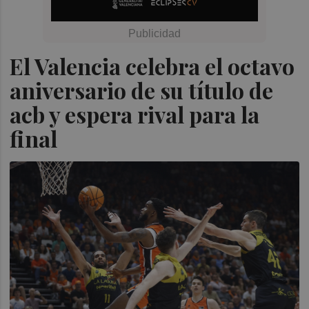
El Valencia celebra el octavo
aniversario de su título de
acb y espera rival para la
final