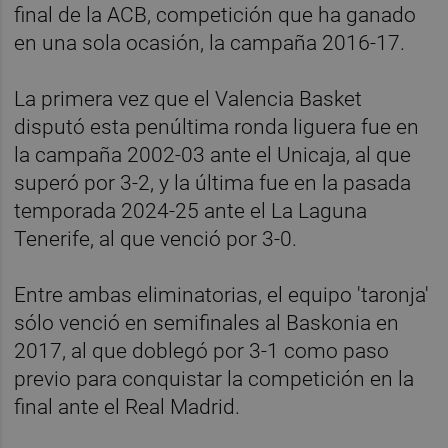
final de la ACB, competición que ha ganado
en una sola ocasión, la campaña 2016-17.
La primera vez que el Valencia Basket
disputó esta penúltima ronda liguera fue en
la campaña 2002-03 ante el Unicaja, al que
superó por 3-2, y la última fue en la pasada
temporada 2024-25 ante el La Laguna
Tenerife, al que venció por 3-0.
Entre ambas eliminatorias, el equipo 'taronja'
sólo venció en semifinales al Baskonia en
2017, al que doblegó por 3-1 como paso
previo para conquistar la competición en la
final ante el Real Madrid.