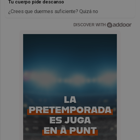
Tu cuerpo pide descanso
¿Crees que duermes suficiente? Quizá no
DISCOVER WITH