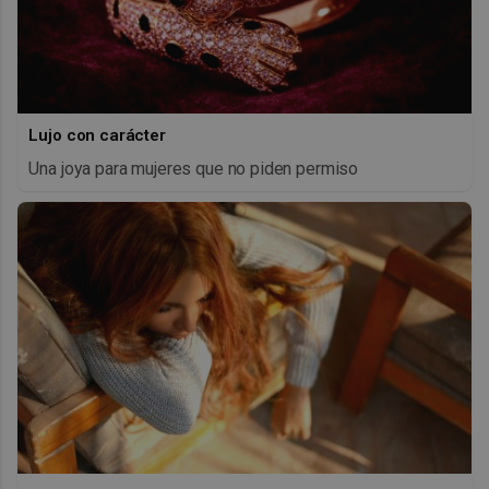
Lujo con carácter
Una joya para mujeres que no piden permiso