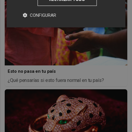
CONFIGURAR
Esto no pasa en tu país
¿Qué pensarías si esto fuera normal en tu país?