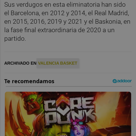
Sus verdugos en esta eliminatoria han sido
el Barcelona, en 2012 y 2014, el Real Madrid,
en 2015, 2016, 2019 y 2021 y el Baskonia, en
la fase final extraordinaria de 2020 a un
partido.
ARCHIVADO EN
VALENCIA BASKET