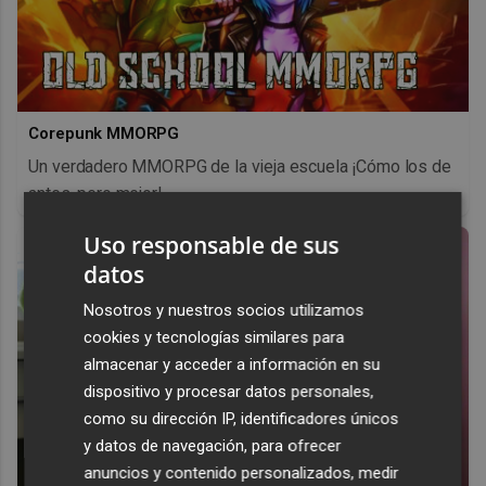
Corepunk MMORPG
Un verdadero MMORPG de la vieja escuela ¡Cómo los de
antes, pero mejor!
Uso responsable de sus
datos
Nosotros y nuestros socios utilizamos
cookies y tecnologías similares para
almacenar y acceder a información en su
dispositivo y procesar datos personales,
como su dirección IP, identificadores únicos
y datos de navegación, para ofrecer
anuncios y contenido personalizados, medir