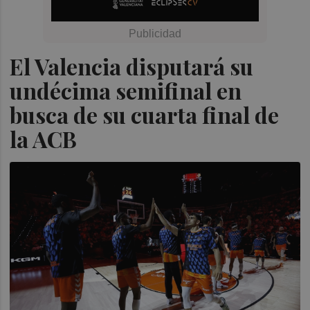
El Valencia disputará su
undécima semifinal en
busca de su cuarta final de
la ACB