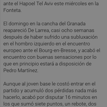
ante el Hapoel Tel Aviv este miércoles en la
Fonteta.
El domingo en la cancha del Granada
reapareció De Larrea, casi ocho semanas
después de haber sufrido una subluxación
en el hombro izquierdo en el encuentro
europeo ante el Bourg-en-Bresse, y acabó el
encuentro con buenas sensaciones por lo
que en principio estará a disposición de
Pedro Martínez.
Aunque al joven base le costó entrar en el
partido y acumuló dos pérdidas nada más
hacerlo, acabó por disputar 16 minutos en
los que sumó siete puntos, un rebote, dos