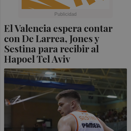
El Valencia espera contar
con De Larrea, Jones y
Sestina para recibir al
Hapoel Tel Aviv