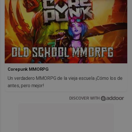
Corepunk MMORPG
Un verdadero MMORPG de la vieja escuela ¡Cómo los de
antes, pero mejor!
DISCOVER WITH