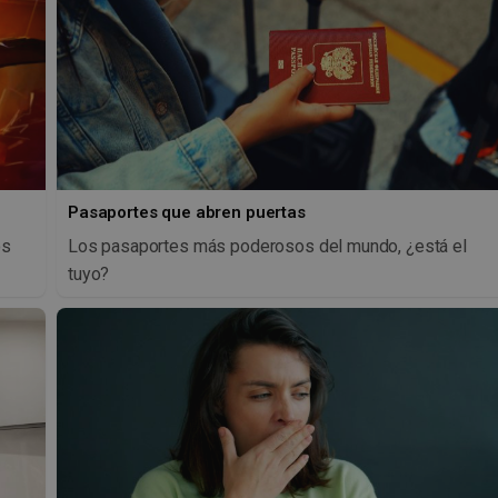
Pasaportes que abren puertas
os
Los pasaportes más poderosos del mundo, ¿está el
tuyo?