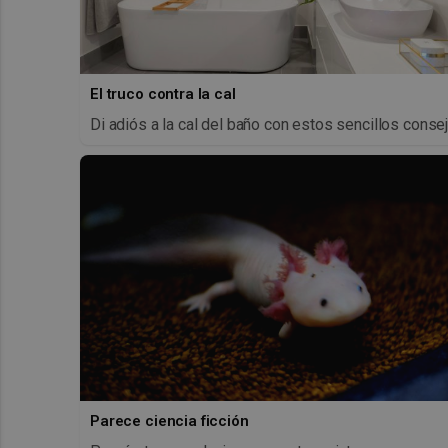
El truco contra la cal
Di adiós a la cal del baño con estos sencillos conse
Parece ciencia ficción