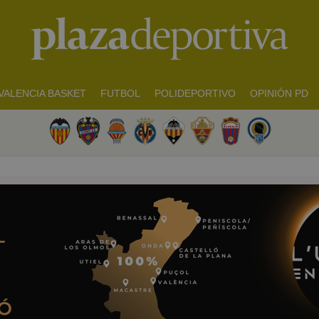
VALENCIA BASKET
FUTBOL
POLIDEPORTIVO
OPINIÓN PD