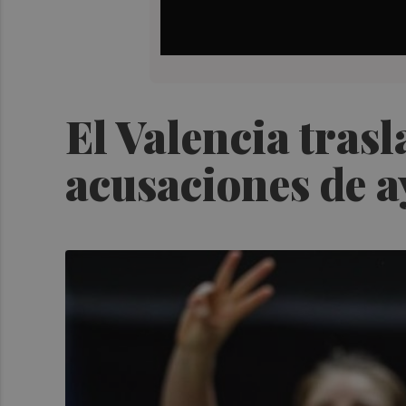
El Valencia tras
acusaciones de a