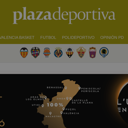
VALENCIA BASKET
FUTBOL
POLIDEPORTIVO
OPINIÓN PD