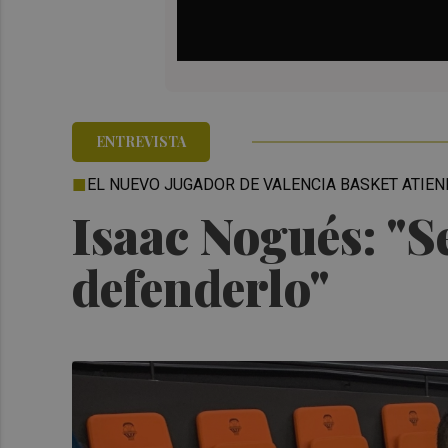
ENTREVISTA
EL NUEVO JUGADOR DE VALENCIA BASKET ATIEN
Isaac Nogués: "Se
defenderlo"