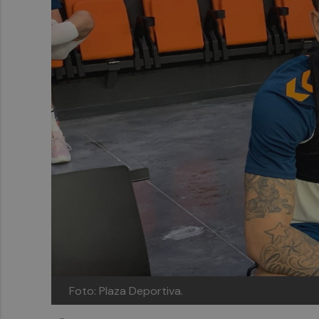
Foto: Plaza Deportiva.