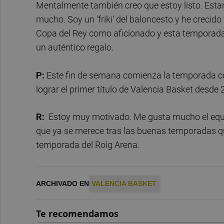
Mentalmente también creo que estoy listo. Est
mucho. Soy un 'friki' del baloncesto y he crecido
Copa del Rey como aficionado y esta temporada
un auténtico regalo.
P:
Este fin de semana comienza la temporada co
lograr el primer título de Valencia Basket desde 
R:
Estoy muy motivado. Me gusta mucho el equipo
que ya se merece tras las buenas temporadas q
temporada del Roig Arena.
ARCHIVADO EN
VALENCIA BASKET