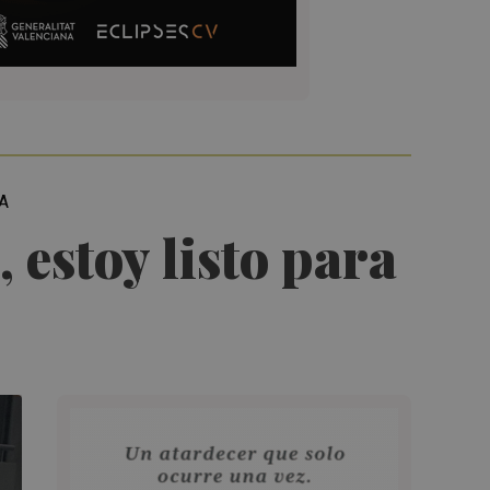
A
 estoy listo para