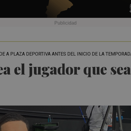
DE A PLAZA DEPORTIVA ANTES DEL INICIO DE LA TEMPORAD
a el jugador que sea,