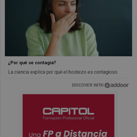
¿Por qué se contagia?
La ciencia explica por qué el bostezo es contagioso
DISCOVER WITH