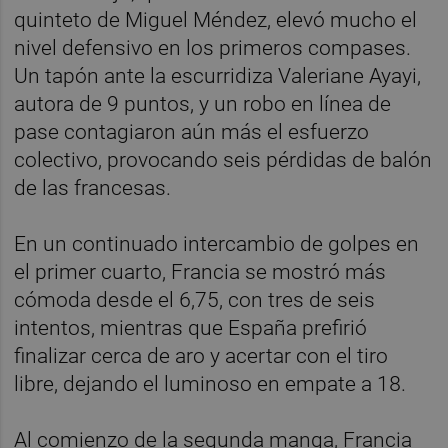
quinteto de Miguel Méndez, elevó mucho el
nivel defensivo en los primeros compases.
Un tapón ante la escurridiza Valeriane Ayayi,
autora de 9 puntos, y un robo en línea de
pase contagiaron aún más el esfuerzo
colectivo, provocando seis pérdidas de balón
de las francesas.
En un continuado intercambio de golpes en
el primer cuarto, Francia se mostró más
cómoda desde el 6,75, con tres de seis
intentos, mientras que España prefirió
finalizar cerca de aro y acertar con el tiro
libre, dejando el luminoso en empate a 18.
Al comienzo de la segunda manga, Francia