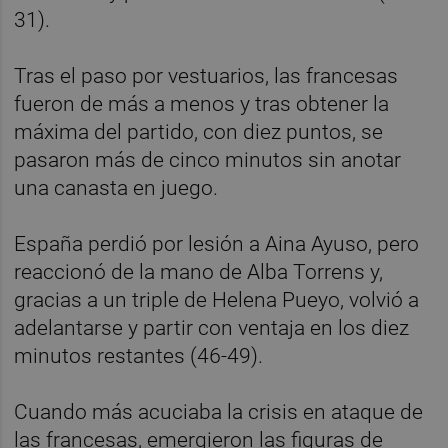
31).
Tras el paso por vestuarios, las francesas
fueron de más a menos y tras obtener la
máxima del partido, con diez puntos, se
pasaron más de cinco minutos sin anotar
una canasta en juego.
España perdió por lesión a Aina Ayuso, pero
reaccionó de la mano de Alba Torrens y,
gracias a un triple de Helena Pueyo, volvió a
adelantarse y partir con ventaja en los diez
minutos restantes (46-49).
Cuando más acuciaba la crisis en ataque de
las francesas, emergieron las figuras de