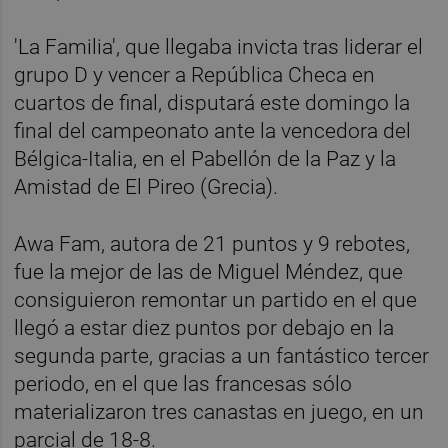
'La Familia', que llegaba invicta tras liderar el
grupo D y vencer a República Checa en
cuartos de final, disputará este domingo la
final del campeonato ante la vencedora del
Bélgica-Italia, en el Pabellón de la Paz y la
Amistad de El Pireo (Grecia).
Awa Fam, autora de 21 puntos y 9 rebotes,
fue la mejor de las de Miguel Méndez, que
consiguieron remontar un partido en el que
llegó a estar diez puntos por debajo en la
segunda parte, gracias a un fantástico tercer
periodo, en el que las francesas sólo
materializaron tres canastas en juego, en un
parcial de 18-8.