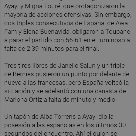
Ayayi y Migna Touré, que protagonizaron la
mayoría de acciones ofensivas. Sin embargo,
dos triples consecutivos de España, de Awa
Fam y Elena Buenavida, obligaron a Toupane
a parar el partido con 56-61 en el luminoso a
falta de 2:39 minutos para el final.
Tres tiros libres de Janelle Salun y un triple
de Bernies pusieron un punto por delante de
nuevo a las francesas, pero España volteó la
situación y se adelantó con una canasta de
Mariona Ortiz a falta de minuto y medio.
Un tapón de Alba Torrens a Ayayi dio la
posesión a las españolas en los últimos 30
segundos del encuentro. Ahí el guion se