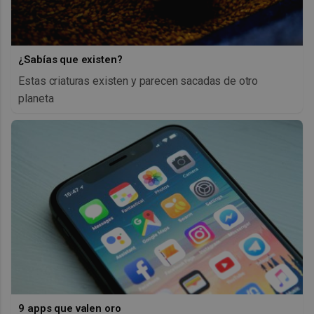
¿Sabías que existen?
Estas criaturas existen y parecen sacadas de otro
planeta
9 apps que valen oro