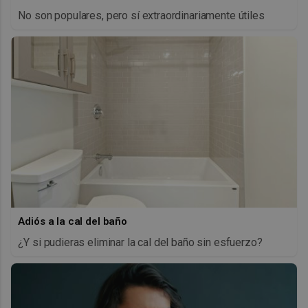
No son populares, pero sí extraordinariamente útiles
Adiós a la cal del baño
¿Y si pudieras eliminar la cal del baño sin esfuerzo?