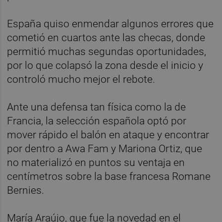
España quiso enmendar algunos errores que
cometió en cuartos ante las checas, donde
permitió muchas segundas oportunidades,
por lo que colapsó la zona desde el inicio y
controló mucho mejor el rebote.
Ante una defensa tan física como la de
Francia, la selección española optó por
mover rápido el balón en ataque y encontrar
por dentro a Awa Fam y Mariona Ortiz, que
no materializó en puntos su ventaja en
centímetros sobre la base francesa Romane
Bernies.
María Araújo, que fue la novedad en el