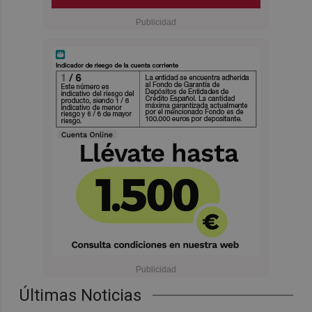
Últimas Noticias