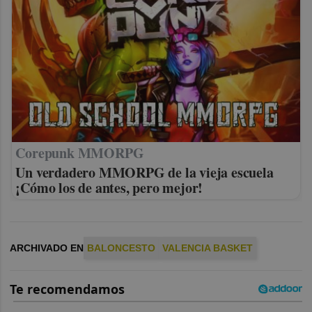
Corepunk MMORPG
Un verdadero MMORPG de la vieja escuela
¡Cómo los de antes, pero mejor!
ARCHIVADO EN
BALONCESTO
VALENCIA BASKET