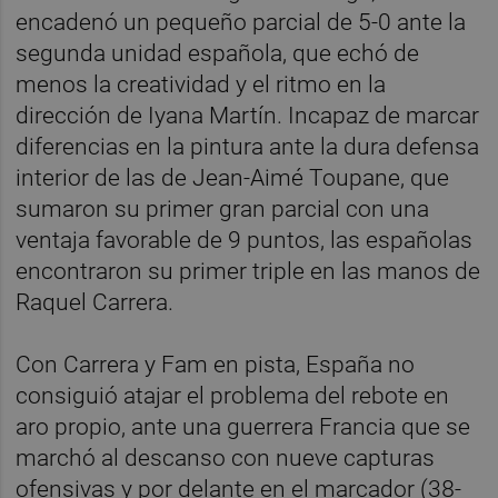
encadenó un pequeño parcial de 5-0 ante la
segunda unidad española, que echó de
menos la creatividad y el ritmo en la
dirección de Iyana Martín. Incapaz de marcar
diferencias en la pintura ante la dura defensa
interior de las de Jean-Aimé Toupane, que
sumaron su primer gran parcial con una
ventaja favorable de 9 puntos, las españolas
encontraron su primer triple en las manos de
Raquel Carrera.
Con Carrera y Fam en pista, España no
consiguió atajar el problema del rebote en
aro propio, ante una guerrera Francia que se
marchó al descanso con nueve capturas
ofensivas y por delante en el marcador (38-