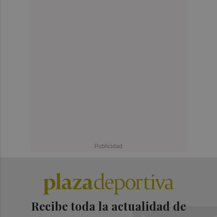
Recibe toda la actualidad de