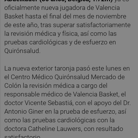
oficialmente nueva jugadora de Valencia
Basket hasta el final del mes de noviembre
de este año, tras superar satisfactoriamente
la revisión médica y física, así como las
pruebas cardiológicas y de esfuerzo en
Quirónsalud.
La nueva exterior taronja pasó este lunes en
el Centro Médico Quirónsalud Mercado de
Colón la revisión médica a cargo del
responsable médico de Valencia Basket, el
doctor Vicente Sebastiá, con el apoyo del Dr.
Antonio Giner en la prueba de esfuerzo, así
como las pruebas cardiológicas con la
doctora Catheline Lauwers, con resultado
satisfactorio.