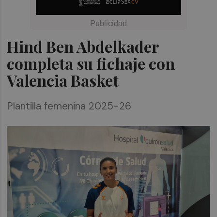
Hind Ben Abdelkader
completa su fichaje con
Valencia Basket
Plantilla femenina 2025-26