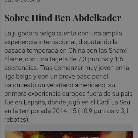
Sobre Hind Ben Abdelkader
La jugadora belga cuenta con una amplia
experiencia internacional, disputando la
pasada temporada en China con las Shanxi
Flame, con una tarjeta de 7,3 puntos y 1,6
asistencias. Tras comenzar muy joven en la
liga belga y con un breve paso por el
baloncesto universitario americano, su
primera experiencia europea fuera de su país
fue en España, donde jugó en el Cadí La Seu
en la temporada 2014-15 (10,9 puntos y 3,1
rebotes).