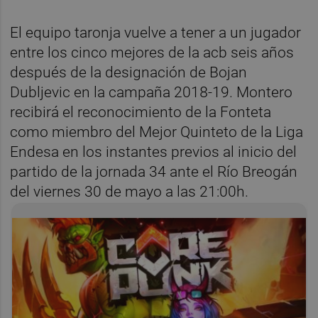
El equipo taronja vuelve a tener a un jugador
entre los cinco mejores de la acb seis años
después de la designación de Bojan
Dubljevic en la campaña 2018-19. Montero
recibirá el reconocimiento de la Fonteta
como miembro del Mejor Quinteto de la Liga
Endesa en los instantes previos al inicio del
partido de la jornada 34 ante el Río Breogán
del viernes 30 de mayo a las 21:00h.