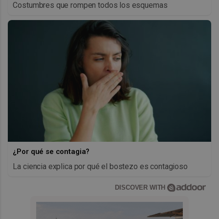
Costumbres que rompen todos los esquemas
¿Por qué se contagia?
La ciencia explica por qué el bostezo es contagioso
DISCOVER WITH