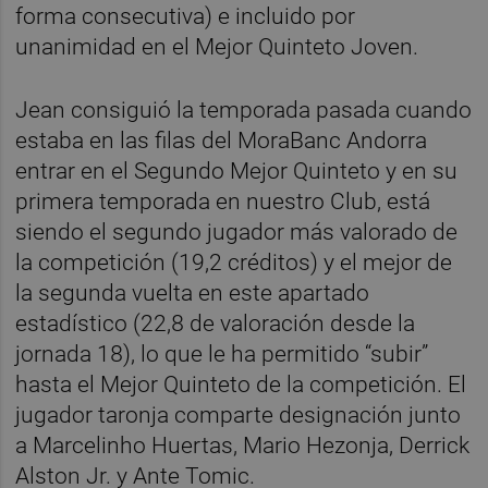
forma consecutiva) e incluido por
unanimidad en el Mejor Quinteto Joven.
Jean consiguió la temporada pasada cuando
estaba en las filas del MoraBanc Andorra
entrar en el Segundo Mejor Quinteto y en su
primera temporada en nuestro Club, está
siendo el segundo jugador más valorado de
la competición (19,2 créditos) y el mejor de
la segunda vuelta en este apartado
estadístico (22,8 de valoración desde la
jornada 18), lo que le ha permitido “subir”
hasta el Mejor Quinteto de la competición. El
jugador taronja comparte designación junto
a Marcelinho Huertas, Mario Hezonja, Derrick
Alston Jr. y Ante Tomic.