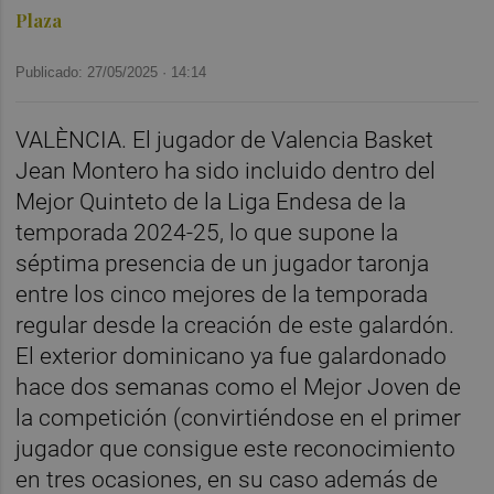
Plaza
Publicado: 27/05/2025 ·
14:14
VALÈNCIA. El jugador de Valencia Basket
Jean Montero ha sido incluido dentro del
Mejor Quinteto de la Liga Endesa de la
temporada 2024-25, lo que supone la
séptima presencia de un jugador taronja
entre los cinco mejores de la temporada
regular desde la creación de este galardón.
El exterior dominicano ya fue galardonado
hace dos semanas como el Mejor Joven de
la competición (convirtiéndose en el primer
jugador que consigue este reconocimiento
en tres ocasiones, en su caso además de