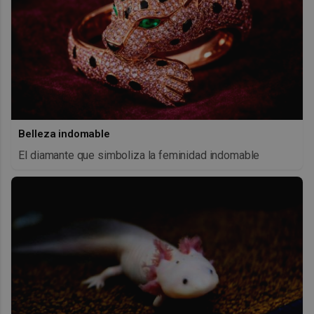
Belleza indomable
El diamante que simboliza la feminidad indomable