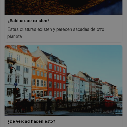
¿Sabías que existen?
Estas criaturas existen y parecen sacadas de otro
planeta
¿De verdad hacen esto?