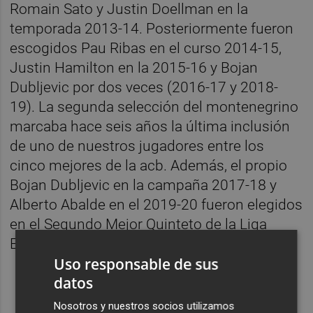
Romain Sato y Justin Doellman en la
temporada 2013-14. Posteriormente fueron
escogidos Pau Ribas en el curso 2014-15,
Justin Hamilton en la 2015-16 y Bojan
Dubljevic por dos veces (2016-17 y 2018-
19). La segunda selección del montenegrino
marcaba hace seis años la última inclusión
de uno de nuestros jugadores entre los
cinco mejores de la acb. Además, el propio
Bojan Dubljevic en la campaña 2017-18 y
Alberto Abalde en el 2019-20 fueron elegidos
en el Segundo Mejor Quinteto de la Liga
Endesa.
Uso responsable de sus
datos
Nosotros y nuestros socios utilizamos