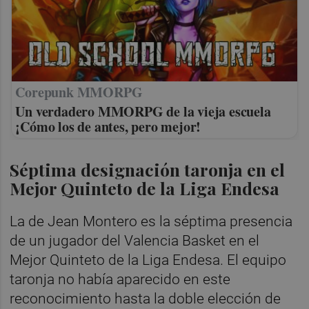
Corepunk MMORPG
Un verdadero MMORPG de la vieja escuela
¡Cómo los de antes, pero mejor!
Séptima designación taronja en el
Mejor Quinteto de la Liga Endesa
La de Jean Montero es la séptima presencia
de un jugador del Valencia Basket en el
Mejor Quinteto de la Liga Endesa. El equipo
taronja no había aparecido en este
reconocimiento hasta la doble elección de