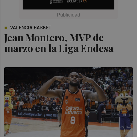
VALENCIA BASKET
Jean Montero, MVP de
marzo en la Liga Endesa