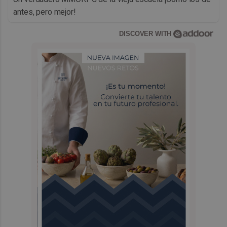
antes, pero mejor!
DISCOVER WITH