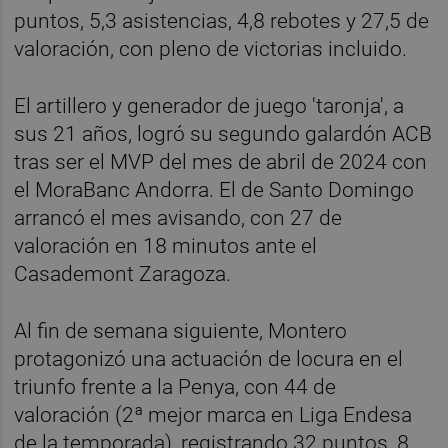
puntos, 5,3 asistencias, 4,8 rebotes y 27,5 de
valoración, con pleno de victorias incluido.
El artillero y generador de juego 'taronja', a
sus 21 años, logró su segundo galardón ACB
tras ser el MVP del mes de abril de 2024 con
el MoraBanc Andorra. El de Santo Domingo
arrancó el mes avisando, con 27 de
valoración en 18 minutos ante el
Casademont Zaragoza.
Al fin de semana siguiente, Montero
protagonizó una actuación de locura en el
triunfo frente a la Penya, con 44 de
valoración (2ª mejor marca en Liga Endesa
de la temporada), registrando 32 puntos, 8