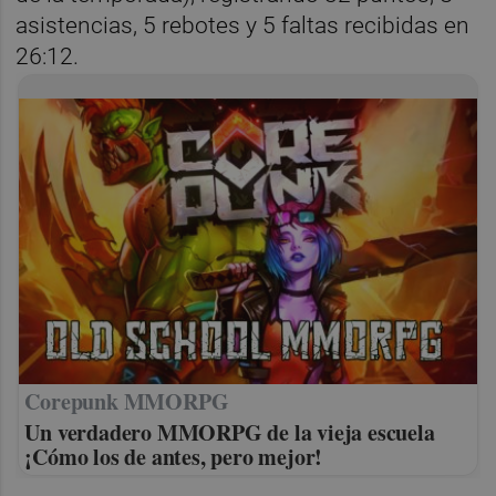
asistencias, 5 rebotes y 5 faltas recibidas en
26:12.
Corepunk MMORPG
Un verdadero MMORPG de la vieja escuela
¡Cómo los de antes, pero mejor!