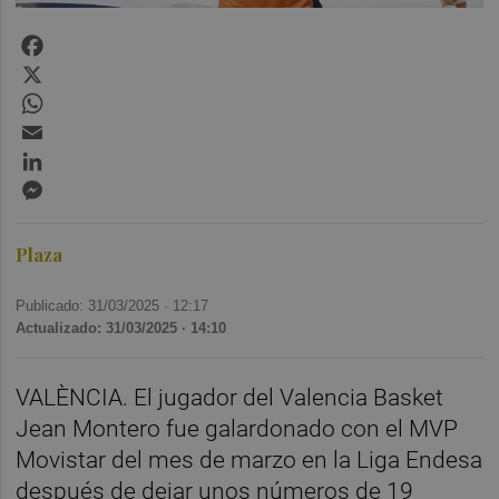
Facebook
X
WhatsApp
Email
LinkedIn
Messenger
Plaza
Publicado: 31/03/2025 ·
12:17
Actualizado: 31/03/2025 · 14:10
VALÈNCIA. El jugador del Valencia Basket
Jean Montero fue galardonado con el MVP
Movistar del mes de marzo en la Liga Endesa
después de dejar unos números de 19