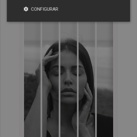
CONFIGURAR