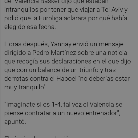
del Valencia Basket dijo que estaban
intranquilos por tener que viajar a Tel Aviv y
pidió que la Euroliga aclarara por qué había
elegido esa fecha.
Horas después, Yannay envió un mensaje
dirigido a Pedro Martínez sobre una noticia
que recogía sus declaraciones en el que dijo
que con un balance de un triunfo y tras
derrotas contra el Hapoel "no deberías estar
muy tranquilo".
"Imaginate si es 1-4, tal vez el Valencia se
piense contratar a un nuevo entrenador",
apuntó.