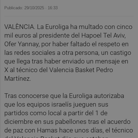
Publicado: 29/10/2025 ·
16:33
VALÈNCIA. La Euroliga ha multado con cinco
mil euros al presidente del Hapoel Tel Aviv,
Ofer Yannay, por haber faltado el respeto en
las redes sociales a otra persona, un castigo
que llega tras haber enviado un mensaje en
X al técnico del Valencia Basket Pedro
Martínez.
Tras conocerse que la Euroliga autorizaba
que los equipos israelís jueguen sus
partidos como local a partir del 1 de
diciembre en sus pabellones tras el acuerdo
de paz con Hamas hace unos días, el técnico