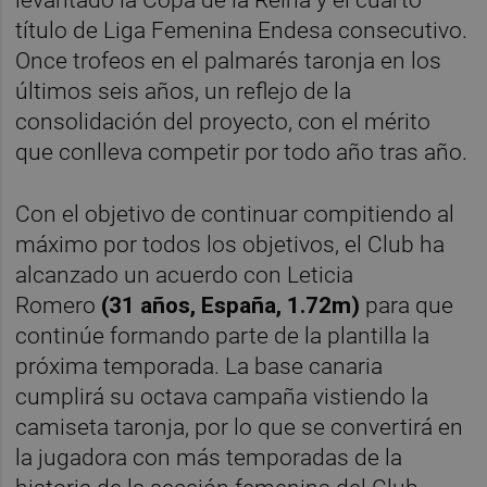
título de Liga Femenina Endesa consecutivo.
Once trofeos en el palmarés taronja en los
últimos seis años, un reflejo de la
consolidación del proyecto, con el mérito
que conlleva competir por todo año tras año.
Con el objetivo de continuar compitiendo al
máximo por todos los objetivos, el Club ha
alcanzado un acuerdo con Leticia
Romero
(31 años, España, 1.72m)
para que
continúe formando parte de la plantilla la
próxima temporada. La base canaria
cumplirá su octava campaña vistiendo la
camiseta taronja, por lo que se convertirá en
la jugadora con más temporadas de la