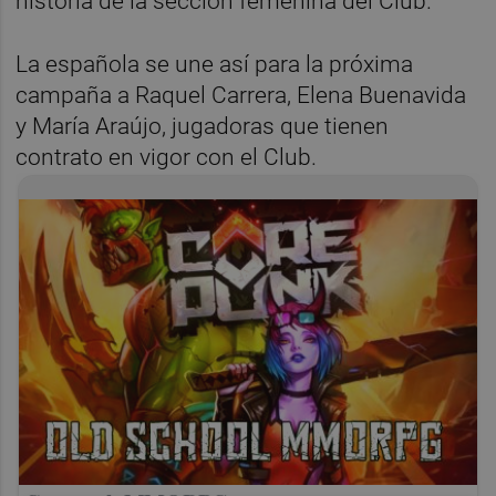
historia de la sección femenina del Club.
La española se une así para la próxima
campaña a Raquel Carrera, Elena Buenavida
y María Araújo, jugadoras que tienen
contrato en vigor con el Club.