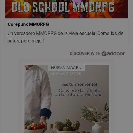
Corepunk MMORPG
Un verdadero MMORPG de la vieja escuela ¡Cómo los de
antes, pero mejor!
DISCOVER WITH