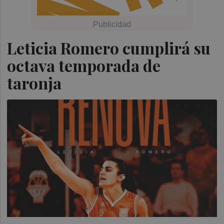
Leticia Romero cumplirá su
octava temporada de
taronja