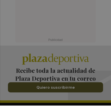
Recibe toda la actualidad de
Plaza Deportiva en tu correo
Quiero suscribirme