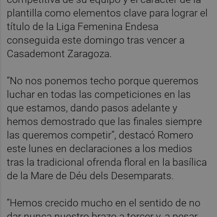
plantilla como elementos clave para lograr el
título de la Liga Femenina Endesa
conseguida este domingo tras vencer a
Casademont Zaragoza.
“No nos ponemos techo porque queremos
luchar en todas las competiciones en las
que estamos, dando pasos adelante y
hemos demostrado que las finales siempre
las queremos competir”, destacó Romero
este lunes en declaraciones a los medios
tras la tradicional ofrenda floral en la basílica
de la Mare de Déu dels Desemparats.
“Hemos crecido mucho en el sentido de no
dar nunca nuestro brazo a torcer y, a pesar