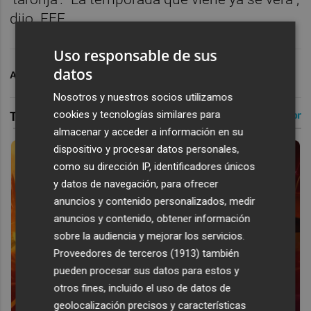
dijo. EFE
Uso responsable de sus
datos
ARCHIVADO EN
VALENCIA BASKET
Nosotros y nuestros socios utilizamos
cookies y tecnologías similares para
almacenar y acceder a información en su
dispositivo y procesar datos personales,
como su dirección IP, identificadores únicos
y datos de navegación, para ofrecer
anuncios y contenido personalizados, medir
anuncios y contenido, obtener información
sobre la audiencia y mejorar los servicios.
Proveedores de terceros (1913)
también
pueden procesar sus datos para estos y
otros fines, incluido el uso de datos de
geolocalización precisos y características