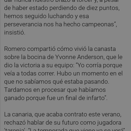
de haber estado perdiendo de diez puntos,
hemos seguido luchando y esa
perseverancia nos ha hecho campeonas”,
insistió.
Romero compartió cómo vivió la canasta
sobre la bocina de Yvonne Anderson, que le
dio la victoria a su equipo: “Yo corría porque
veía a todas correr. Hubo un momento en el
que no sabíamos qué estaba pasando.
Tardamos en procesar que habíamos
ganado porque fue un final de infarto”.
La canaria, que acaba contrato este verano,
rechazó hablar de su futuro como jugadora
‘taronja’. “La temporada que viene ya se verá”,