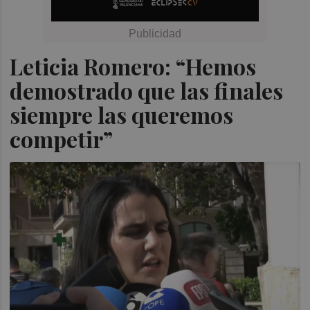
Leticia Romero: “Hemos
demostrado que las finales
siempre las queremos
competir”