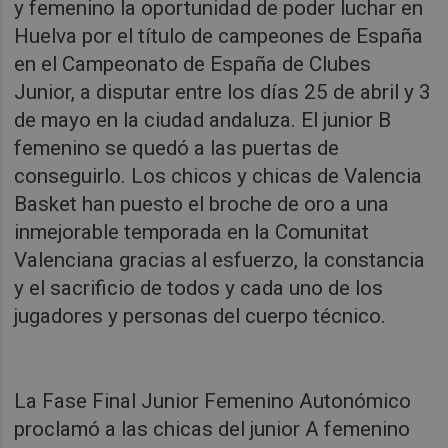
y femenino la oportunidad de poder luchar en
Huelva por el título de campeones de España
en el Campeonato de España de Clubes
Junior, a disputar entre los días 25 de abril y 3
de mayo en la ciudad andaluza. El junior B
femenino se quedó a las puertas de
conseguirlo. Los chicos y chicas de Valencia
Basket han puesto el broche de oro a una
inmejorable temporada en la Comunitat
Valenciana gracias al esfuerzo, la constancia
y el sacrificio de todos y cada uno de los
jugadores y personas del cuerpo técnico.
La Fase Final Junior Femenino Autonómico
proclamó a las chicas del junior A femenino