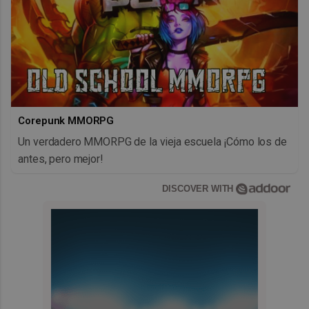
Corepunk MMORPG
Un verdadero MMORPG de la vieja escuela ¡Cómo los de
antes, pero mejor!
DISCOVER WITH