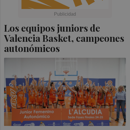
Los equipos juniors de
Valencia Basket, campeones
autonómicos