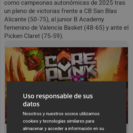
como campeonas autonómicas de 2025 tras
un pleno de victorias frente a CB San Blas
Alicante (50-75), al junior B Academy
femenino de Valencia Basket (48-65) y ante el
Picken Claret (75-59).
Uso responsable de sus
datos
Nosotros y nuestros socios utilizamos
cookies y tecnologías similares para
Corepunk MMORPG
almacenar y acceder a información en su