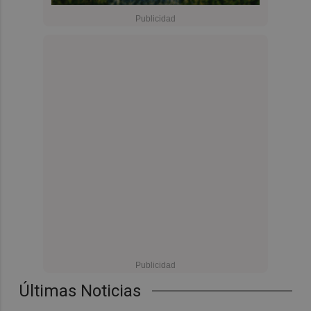
Últimas Noticias