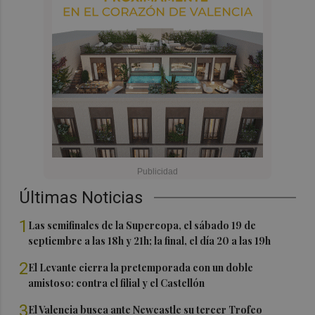
Últimas Noticias
1
Las semifinales de la Supercopa, el sábado 19 de
septiembre a las 18h y 21h; la final, el día 20 a las 19h
2
El Levante cierra la pretemporada con un doble
amistoso: contra el filial y el Castellón
3
El Valencia busca ante Newcastle su tercer Trofeo