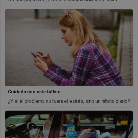
Cuidado con este hábito
¿Y si el problema no fuera el estrés, sino un hábito diario?