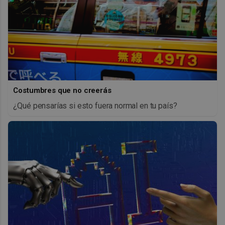
Costumbres que no creerás
¿Qué pensarías si esto fuera normal en tu país?