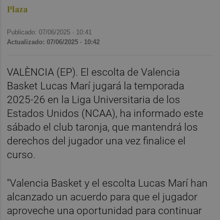
Plaza
Publicado: 07/06/2025 ·
10:41
Actualizado: 07/06/2025 · 10:42
VALÈNCIA (EP). El escolta de Valencia
Basket Lucas Marí jugará la temporada
2025-26 en la Liga Universitaria de los
Estados Unidos (NCAA), ha informado este
sábado el club taronja, que mantendrá los
derechos del jugador una vez finalice el
curso.
"Valencia Basket y el escolta Lucas Marí han
alcanzado un acuerdo para que el jugador
aproveche una oportunidad para continuar