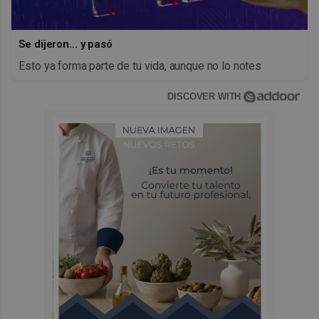
Se dijeron… y pasó
Esto ya forma parte de tu vida, aunque no lo notes
DISCOVER WITH