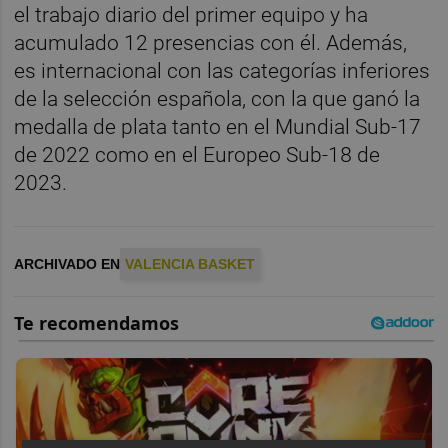
el trabajo diario del primer equipo y ha
acumulado 12 presencias con él. Además,
es internacional con las categorías inferiores
de la selección española, con la que ganó la
medalla de plata tanto en el Mundial Sub-17
de 2022 como en el Europeo Sub-18 de
2023.
ARCHIVADO EN
VALENCIA BASKET