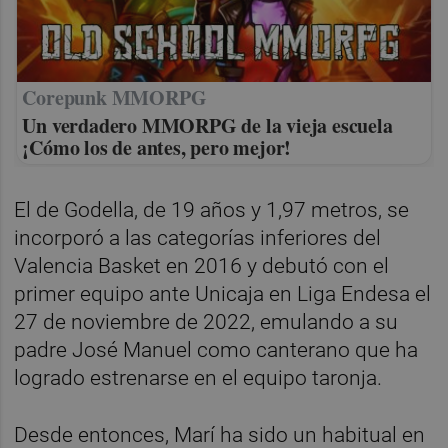
Corepunk MMORPG
Un verdadero MMORPG de la vieja escuela
¡Cómo los de antes, pero mejor!
El de Godella, de 19 años y 1,97 metros, se
incorporó a las categorías inferiores del
Valencia Basket en 2016 y debutó con el
primer equipo ante Unicaja en Liga Endesa el
27 de noviembre de 2022, emulando a su
padre José Manuel como canterano que ha
logrado estrenarse en el equipo taronja.
Desde entonces, Marí ha sido un habitual en