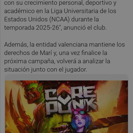
con su crecimiento personal, deportivo y
académico en la Liga Universitaria de los
Estados Unidos (NCAA) durante la
temporada 2025-26", anunció el club.
Además, la entidad valenciana mantiene los
derechos de Marí y, una vez finalice la
próxima campaña, volverá a analizar la
situación junto con el jugador.