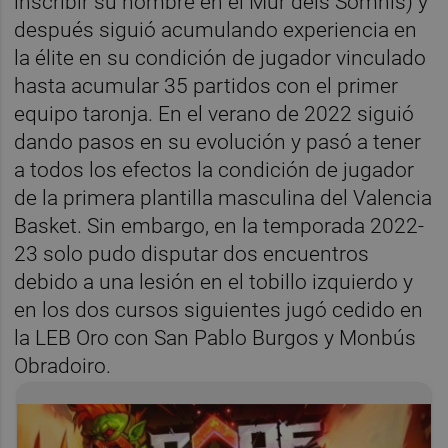
inscribir su nombre en el Mur dels Somnis) y
después siguió acumulando experiencia en
la élite en su condición de jugador vinculado
hasta acumular 35 partidos con el primer
equipo taronja. En el verano de 2022 siguió
dando pasos en su evolución y pasó a tener
a todos los efectos la condición de jugador
de la primera plantilla masculina del Valencia
Basket. Sin embargo, en la temporada 2022-
23 solo pudo disputar dos encuentros
debido a una lesión en el tobillo izquierdo y
en los dos cursos siguientes jugó cedido en
la LEB Oro con San Pablo Burgos y Monbús
Obradoiro.