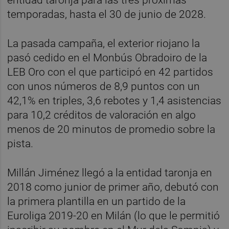
temporadas, hasta el 30 de junio de 2028.
La pasada campaña, el exterior riojano la
pasó cedido en el Monbús Obradoiro de la
LEB Oro con el que participó en 42 partidos
con unos números de 8,9 puntos con un
42,1% en triples, 3,6 rebotes y 1,4 asistencias
para 10,2 créditos de valoración en algo
menos de 20 minutos de promedio sobre la
pista.
Millán Jiménez llegó a la entidad taronja en
2018 como junior de primer año, debutó con
la primera plantilla en un partido de la
Euroliga 2019-20 en Milán (lo que le permitió