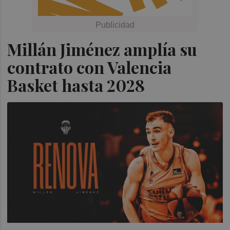
Millán Jiménez amplía su
contrato con Valencia
Basket hasta 2028