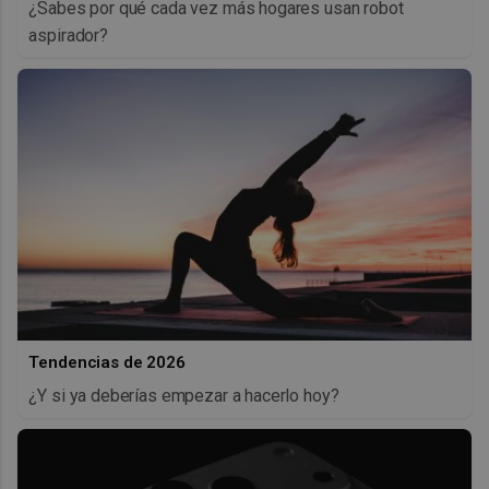
¿Sabes por qué cada vez más hogares usan robot
aspirador?
Tendencias de 2026
¿Y si ya deberías empezar a hacerlo hoy?