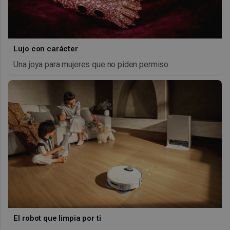
Lujo con carácter
Una joya para mujeres que no piden permiso
El robot que limpia por ti