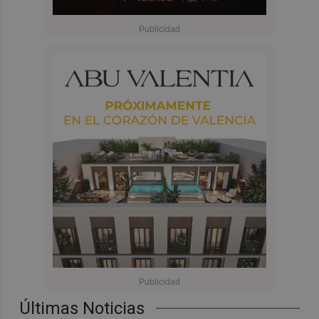
Últimas Noticias