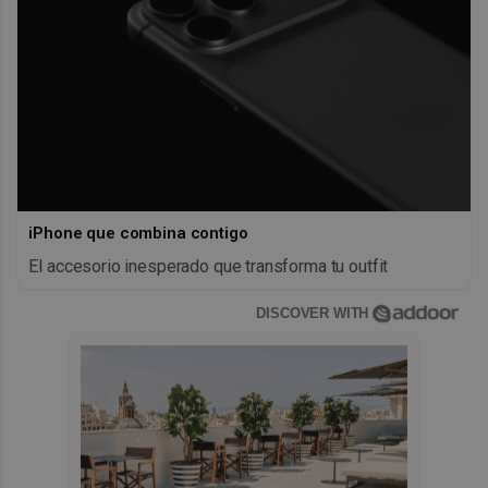
iPhone que combina contigo
El accesorio inesperado que transforma tu outfit
DISCOVER WITH