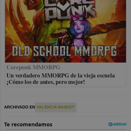
Corepunk MMORPG
Un verdadero MMORPG de la vieja escuela
¡Cómo los de antes, pero mejor!
ARCHIVADO EN
VALENCIA BASKET