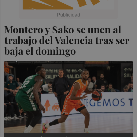
Montero y Sako se unen al
trabajo del Valencia tras ser
baja el domingo