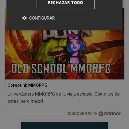
RECHAZAR TODO
CONFIGURAR
Corepunk MMORPG
Un verdadero MMORPG de la vieja escuela ¡Cómo los de
antes, pero mejor!
DISCOVER WITH