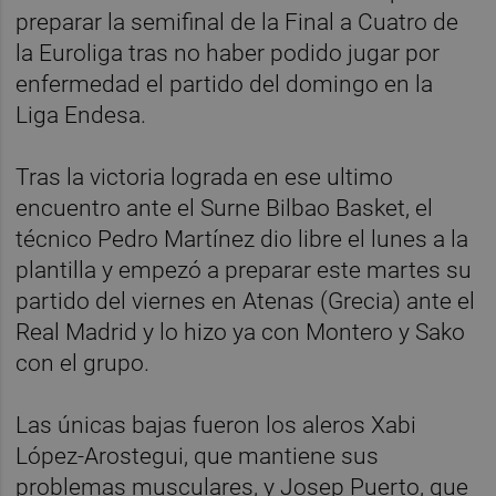
preparar la semifinal de la Final a Cuatro de
la Euroliga tras no haber podido jugar por
enfermedad el partido del domingo en la
Liga Endesa.
Tras la victoria lograda en ese ultimo
encuentro ante el Surne Bilbao Basket, el
técnico Pedro Martínez dio libre el lunes a la
plantilla y empezó a preparar este martes su
partido del viernes en Atenas (Grecia) ante el
Real Madrid y lo hizo ya con Montero y Sako
con el grupo.
Las únicas bajas fueron los aleros Xabi
López-Arostegui, que mantiene sus
problemas musculares, y Josep Puerto, que