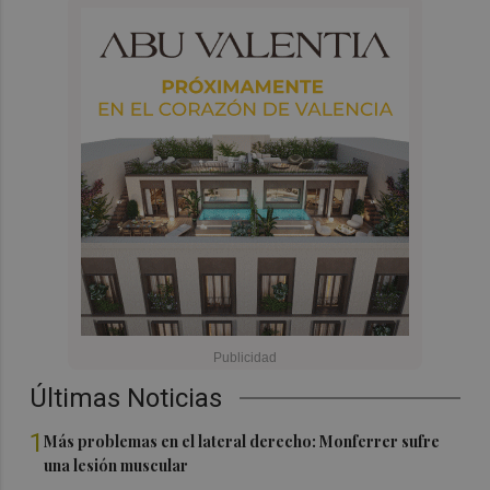
Últimas Noticias
1
Más problemas en el lateral derecho: Monferrer sufre
una lesión muscular