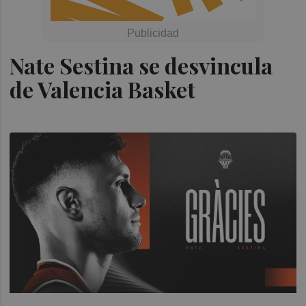
Nate Sestina se desvincula
de Valencia Basket