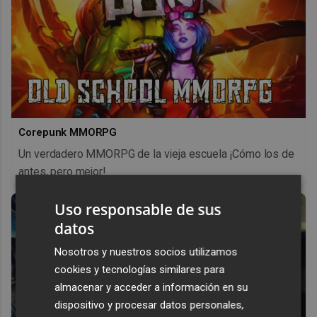
Corepunk MMORPG
Un verdadero MMORPG de la vieja escuela ¡Cómo los de
antes, pero mejor!
Uso responsable de sus
datos
Nosotros y nuestros socios utilizamos
cookies y tecnologías similares para
almacenar y acceder a información en su
dispositivo y procesar datos personales,