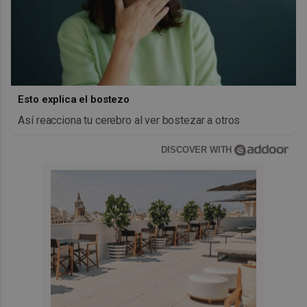
Esto explica el bostezo
Así reacciona tu cerebro al ver bostezar a otros
DISCOVER WITH