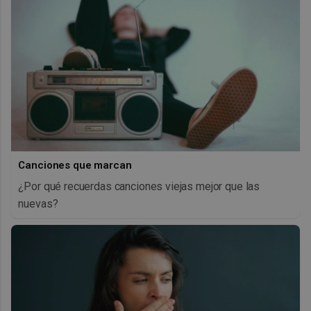
Canciones que marcan
¿Por qué recuerdas canciones viejas mejor que las
nuevas?