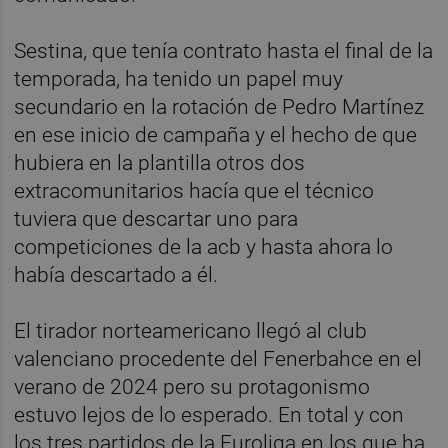
Sestina, que tenía contrato hasta el final de la
temporada, ha tenido un papel muy
secundario en la rotación de Pedro Martínez
en ese inicio de campaña y el hecho de que
hubiera en la plantilla otros dos
extracomunitarios hacía que el técnico
tuviera que descartar uno para
competiciones de la acb y hasta ahora lo
había descartado a él.
El tirador norteamericano llegó al club
valenciano procedente del Fenerbahce en el
verano de 2024 pero su protagonismo
estuvo lejos de lo esperado. En total y con
los tres partidos de la Euroliga en los que ha