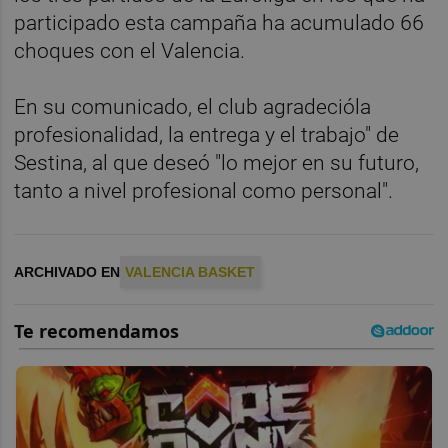
participado esta campaña ha acumulado 66
choques con el Valencia.
En su comunicado, el club agradecióla
profesionalidad, la entrega y el trabajo" de
Sestina, al que deseó "lo mejor en su futuro,
tanto a nivel profesional como personal".
ARCHIVADO EN
VALENCIA BASKET