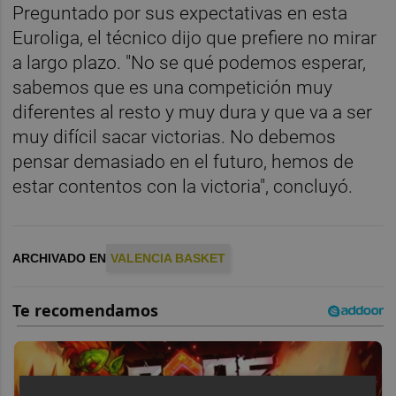
Preguntado por sus expectativas en esta
Euroliga, el técnico dijo que prefiere no mirar
a largo plazo. "No se qué podemos esperar,
sabemos que es una competición muy
diferentes al resto y muy dura y que va a ser
muy difícil sacar victorias. No debemos
pensar demasiado en el futuro, hemos de
estar contentos con la victoria", concluyó.
ARCHIVADO EN
VALENCIA BASKET