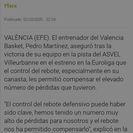
Plaza
Publicado: 01/10/2025 ·
22:34
VALÈNCIA (EFE). El entrenador del Valencia
Basket, Pedro Martínez, aseguró tras la
victoria de su equipo en la pista del ASVEL
Villeurbanne en el estreno en la Euroliga que
el control del rebote, especialmente en su
canasta, les permitió compensar el elevado
número de pérdidas que tuvieron.
"El control del rebote defensivo puede haber
sido clave, hemos tenido un numero muy
alto de pérdidas para nosotros y el rebote
nos ha permitido compensarlo", explicó en la