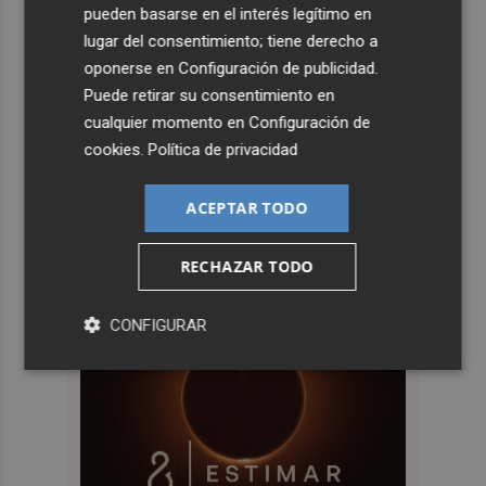
pueden basarse en el interés legítimo en
lugar del consentimiento; tiene derecho a
oponerse en
Configuración de publicidad
.
Puede retirar su consentimiento en
cualquier momento en
Configuración de
cookies
.
Política de privacidad
ACEPTAR TODO
RECHAZAR TODO
CONFIGURAR