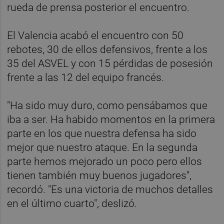
rueda de prensa posterior el encuentro.
El Valencia acabó el encuentro con 50
rebotes, 30 de ellos defensivos, frente a los
35 del ASVEL y con 15 pérdidas de posesión
frente a las 12 del equipo francés.
"Ha sido muy duro, como pensábamos que
iba a ser. Ha habido momentos en la primera
parte en los que nuestra defensa ha sido
mejor que nuestro ataque. En la segunda
parte hemos mejorado un poco pero ellos
tienen también muy buenos jugadores",
recordó. "Es una victoria de muchos detalles
en el último cuarto", deslizó.