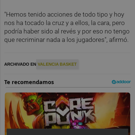
"Hemos tenido acciones de todo tipo y hoy
nos ha tocado la cruz y a ellos, la cara, pero
podría haber sido al revés y por eso no tengo
que recriminar nada a los jugadores", afirmó.
ARCHIVADO EN
VALENCIA BASKET