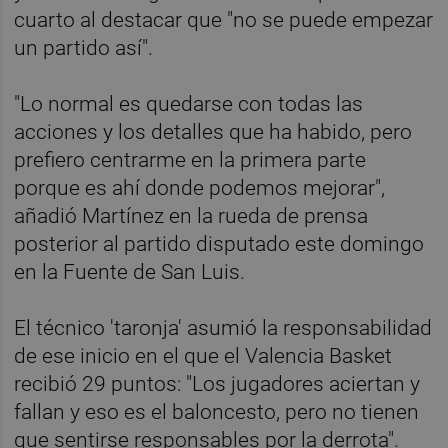
cuarto al destacar que "no se puede empezar
un partido así".
"Lo normal es quedarse con todas las
acciones y los detalles que ha habido, pero
prefiero centrarme en la primera parte
porque es ahí donde podemos mejorar",
añadió Martínez en la rueda de prensa
posterior al partido disputado este domingo
en la Fuente de San Luis.
El técnico 'taronja' asumió la responsabilidad
de ese inicio en el que el Valencia Basket
recibió 29 puntos: "Los jugadores aciertan y
fallan y eso es el baloncesto, pero no tienen
que sentirse responsables por la derrota".