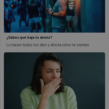
¿Sabes qué baja tu ánimo?
Lo haces todos los días y afecta cómo te sientes