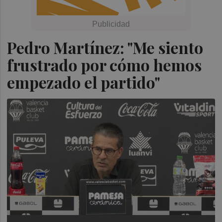
Pedro Martínez: "Me siento
frustrado por cómo hemos
empezado el partido"