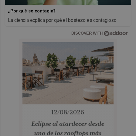
¿Por qué se contagia?
La ciencia explica por qué el bostezo es contagioso
DISCOVER WITH