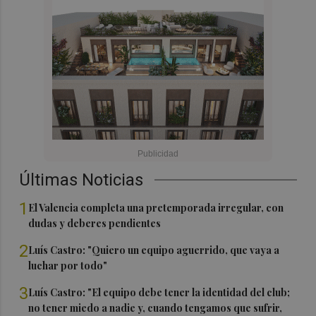
Últimas Noticias
1
El Valencia completa una pretemporada irregular, con
dudas y deberes pendientes
2
Luís Castro: "Quiero un equipo aguerrido, que vaya a
luchar por todo"
3
Luís Castro: "El equipo debe tener la identidad del club;
no tener miedo a nadie y, cuando tengamos que sufrir,