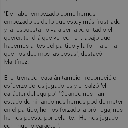
"De haber empezado como hemos
empezado es de lo que estoy más frustrado
y la respuesta no va a ser la voluntad o el
querer, tendrá que ver con el trabajo que
hacemos antes del partido y la forma en la
que nos decimos las cosas", destacó
Martínez.
El entrenador catalán también reconoció el
esfuerzo de los jugadores y ensalzó "el
carácter del equipo": "Cuando nos han
estado dominando nos hemos podido meter
en el partido, hemos forzado la prórroga, nos
hemos puesto por delante… Hemos jugador
con mucho carácter".