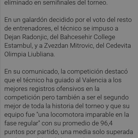
eliminado en semifinales del torneo.
En un galardón decidido por el voto del resto
de entrenadores, el técnico se impuso a
Dejan Radonjic, del Bahcesehir College
Estambul, y a Zvezdan Mitrovic, del Cedevita
Olimpia Liubliana.
En su comunicado, la competición destacó
que el técnico ha guiado al Valencia a los
mejores registros ofensivos en la
competición pero también a ser el segundo
mejor de toda la historia del torneo y que su
equipo fue "una locomotora imparable en la
fase regular" con su promedio de 96,4
puntos por partido, una media solo superada