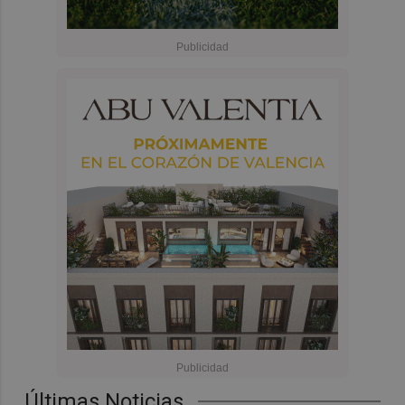
Últimas Noticias