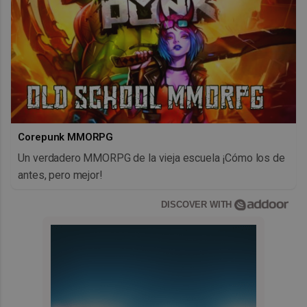
Corepunk MMORPG
Un verdadero MMORPG de la vieja escuela ¡Cómo los de
antes, pero mejor!
DISCOVER WITH