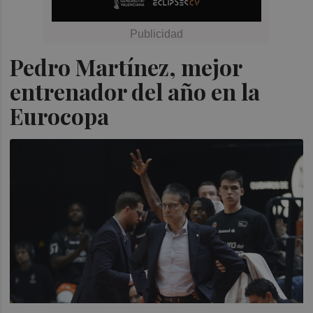
Pedro Martínez, mejor
entrenador del año en la
Eurocopa