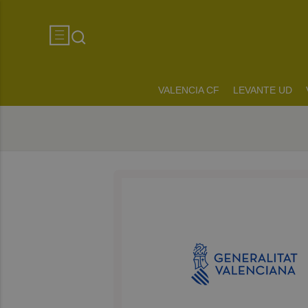
VALENCIA CF
LEVANTE UD