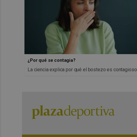
¿Por qué se contagia?
La ciencia explica por qué el bostezo es contagioso