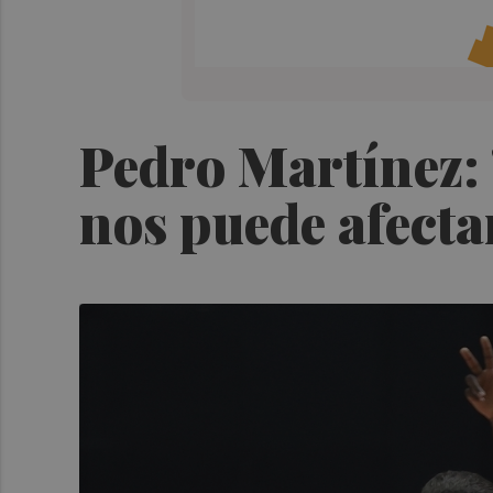
Pedro Martínez: 
nos puede afecta