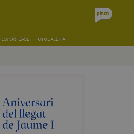
ESPORTBASE
FOTOGALERÍA