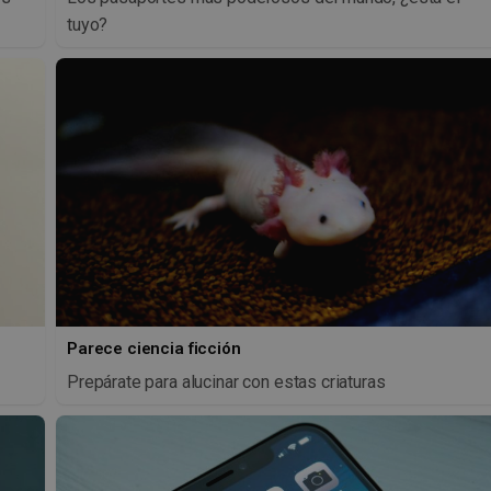
tuyo?
Parece ciencia ficción
Prepárate para alucinar con estas criaturas