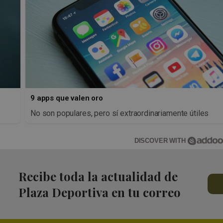
9 apps que valen oro
No son populares, pero sí extraordinariamente útiles
DISCOVER WITH
Recibe toda la actualidad de
Plaza Deportiva en tu correo