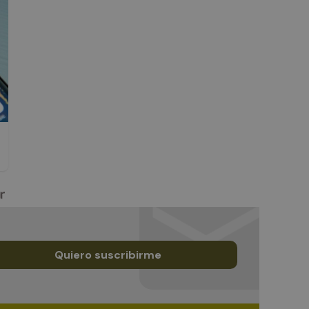
Quiero suscribirme