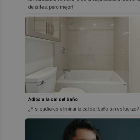
de antes, pero mejor!
Adiós a la cal del baño
¿Y si pudieras eliminar la cal del baño sin esfuerzo?