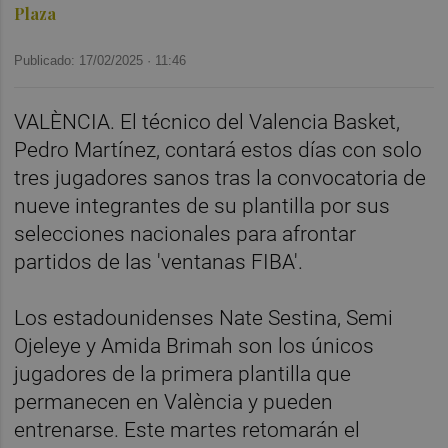
Plaza
Publicado: 17/02/2025 ·
11:46
VALÈNCIA. El técnico del Valencia Basket,
Pedro Martínez, contará estos días con solo
tres jugadores sanos tras la convocatoria de
nueve integrantes de su plantilla por sus
selecciones nacionales para afrontar
partidos de las 'ventanas FIBA'.
Los estadounidenses Nate Sestina, Semi
Ojeleye y Amida Brimah son los únicos
jugadores de la primera plantilla que
permanecen en València y pueden
entrenarse. Este martes retomarán el