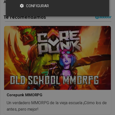
ARCHIVADO EN
VALENCIA BASKET
CONFIGURAR
Corepunk MMORPG
Un verdadero MMORPG de la vieja escuela ¡Cómo los de
antes, pero mejor!