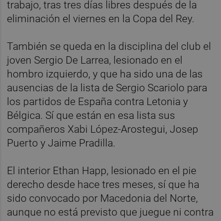
trabajo, tras tres días libres después de la
eliminación el viernes en la Copa del Rey.
También se queda en la disciplina del club el
joven Sergio De Larrea, lesionado en el
hombro izquierdo, y que ha sido una de las
ausencias de la lista de Sergio Scariolo para
los partidos de España contra Letonia y
Bélgica. Sí que están en esa lista sus
compañeros Xabi López-Arostegui, Josep
Puerto y Jaime Pradilla.
El interior Ethan Happ, lesionado en el pie
derecho desde hace tres meses, sí que ha
sido convocado por Macedonia del Norte,
aunque no está previsto que juegue ni contra