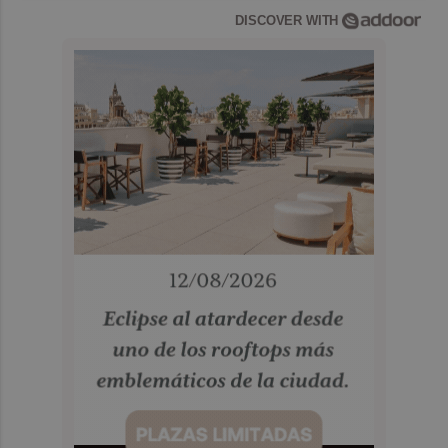
DISCOVER WITH