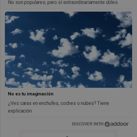
No son populares, pero sí extraordinariamente útiles
No es tu imaginación
¿Ves caras en enchufes, coches o nubes? Tiene
explicación
DISCOVER WITH