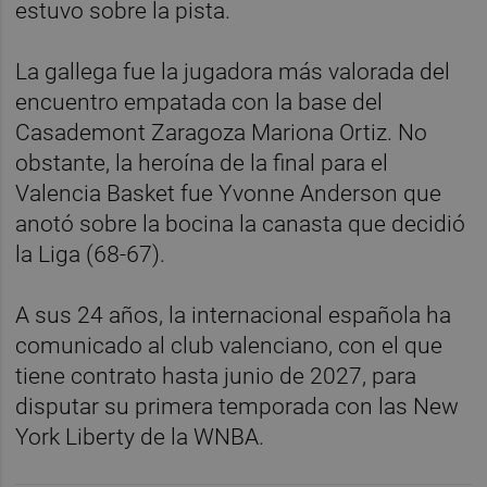
estuvo sobre la pista.
La gallega fue la jugadora más valorada del
encuentro empatada con la base del
Casademont Zaragoza Mariona Ortiz. No
obstante, la heroína de la final para el
Valencia Basket fue Yvonne Anderson que
anotó sobre la bocina la canasta que decidió
la Liga (68-67).
A sus 24 años, la internacional española ha
comunicado al club valenciano, con el que
tiene contrato hasta junio de 2027, para
disputar su primera temporada con las New
York Liberty de la WNBA.