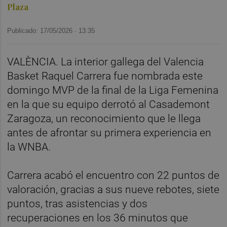
Plaza
Publicado: 17/05/2026 ·
13:35
VALÈNCIA. La interior gallega del Valencia
Basket Raquel Carrera fue nombrada este
domingo MVP de la final de la Liga Femenina
en la que su equipo derrotó al Casademont
Zaragoza, un reconocimiento que le llega
antes de afrontar su primera experiencia en
la WNBA.
Carrera acabó el encuentro con 22 puntos de
valoración, gracias a sus nueve rebotes, siete
puntos, tras asistencias y dos
recuperaciones en los 36 minutos que