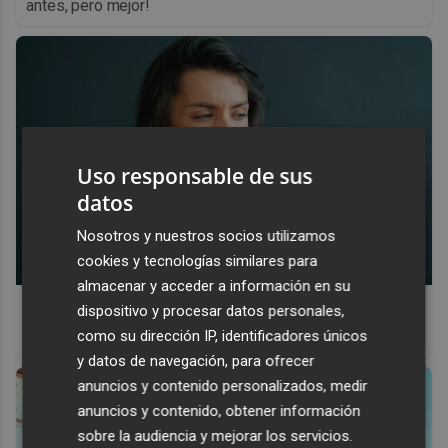
antes, pero mejor!
Uso responsable de sus
datos
Nosotros y nuestros socios utilizamos
cookies y tecnologías similares para
almacenar y acceder a información en su
¿Por qué se contagia?
dispositivo y procesar datos personales,
La ciencia explica por qué el bostezo es contagioso
como su dirección IP, identificadores únicos
y datos de navegación, para ofrecer
anuncios y contenido personalizados, medir
anuncios y contenido, obtener información
sobre la audiencia y mejorar los servicios.