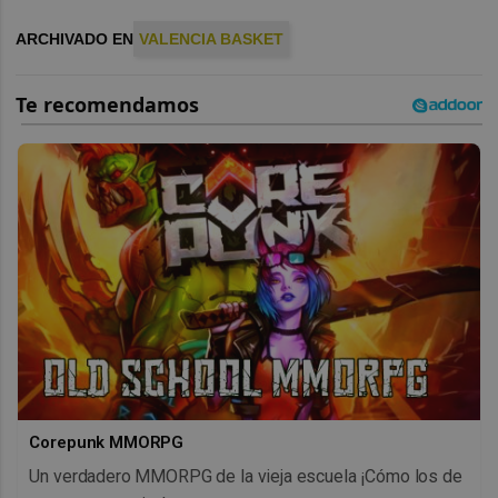
ARCHIVADO EN
VALENCIA BASKET
Corepunk MMORPG
Un verdadero MMORPG de la vieja escuela ¡Cómo los de