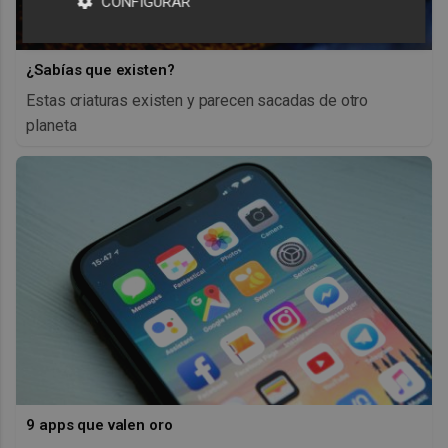
CONFIGURAR
¿Sabías que existen?
Estas criaturas existen y parecen sacadas de otro
planeta
9 apps que valen oro