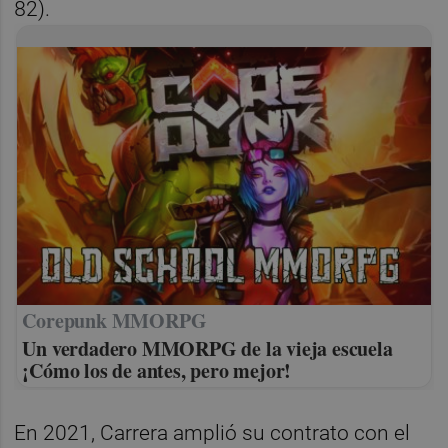
82).
Corepunk MMORPG
Un verdadero MMORPG de la vieja escuela
¡Cómo los de antes, pero mejor!
En 2021, Carrera amplió su contrato con el