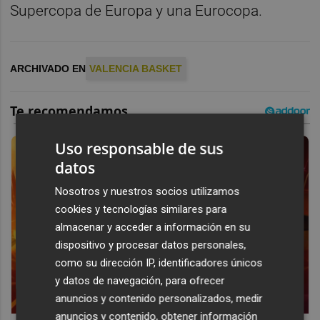
Supercopa de Europa y una Eurocopa.
ARCHIVADO EN
VALENCIA BASKET
Uso responsable de sus
datos
Nosotros y nuestros socios utilizamos
cookies y tecnologías similares para
almacenar y acceder a información en su
dispositivo y procesar datos personales,
como su dirección IP, identificadores únicos
y datos de navegación, para ofrecer
anuncios y contenido personalizados, medir
anuncios y contenido, obtener información