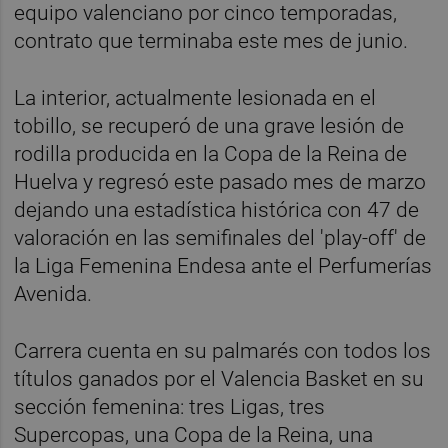
equipo valenciano por cinco temporadas,
contrato que terminaba este mes de junio.
La interior, actualmente lesionada en el
tobillo, se recuperó de una grave lesión de
rodilla producida en la Copa de la Reina de
Huelva y regresó este pasado mes de marzo
dejando una estadística histórica con 47 de
valoración en las semifinales del 'play-off' de
la Liga Femenina Endesa ante el Perfumerías
Avenida.
Carrera cuenta en su palmarés con todos los
títulos ganados por el Valencia Basket en su
sección femenina: tres Ligas, tres
Supercopas, una Copa de la Reina, una