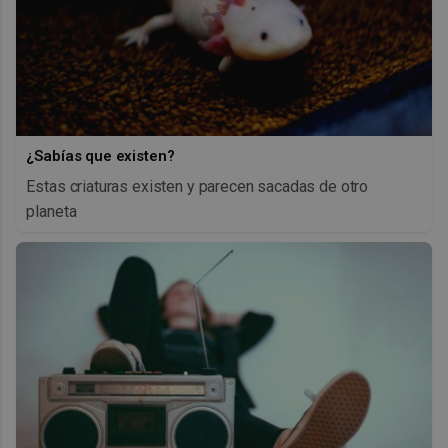
¿Sabías que existen?
Estas criaturas existen y parecen sacadas de otro
planeta