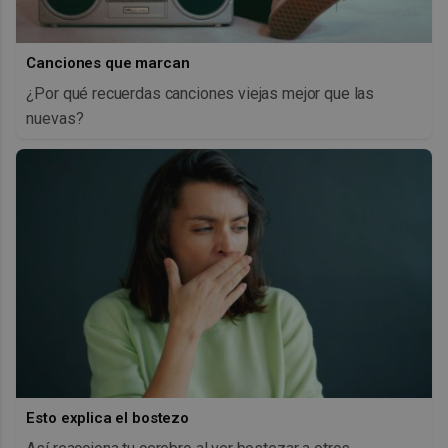
Canciones que marcan
¿Por qué recuerdas canciones viejas mejor que las
nuevas?
Esto explica el bostezo