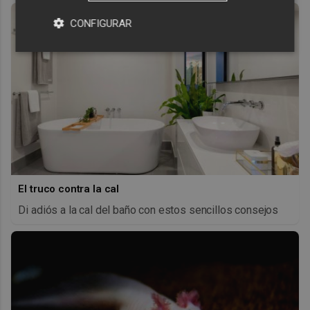
CONFIGURAR
El truco contra la cal
Di adiós a la cal del baño con estos sencillos consejos