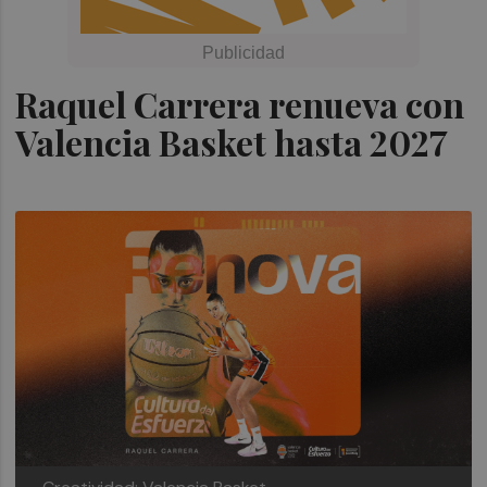
Raquel Carrera renueva con
Valencia Basket hasta 2027