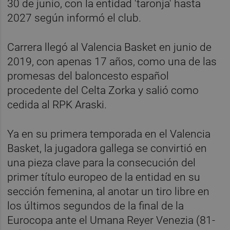
30 de junio, con la entidad 'taronja' hasta
2027 según informó el club.
Carrera llegó al Valencia Basket en junio de
2019, con apenas 17 años, como una de las
promesas del baloncesto español
procedente del Celta Zorka y salió como
cedida al RPK Araski.
Ya en su primera temporada en el Valencia
Basket, la jugadora gallega se convirtió en
una pieza clave para la consecución del
primer título europeo de la entidad en su
sección femenina, al anotar un tiro libre en
los últimos segundos de la final de la
Eurocopa ante el Umana Reyer Venezia (81-