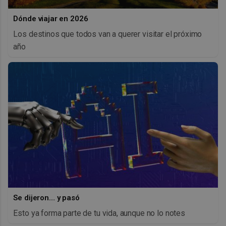
Dónde viajar en 2026
Los destinos que todos van a querer visitar el próximo
año
Se dijeron… y pasó
Esto ya forma parte de tu vida, aunque no lo notes