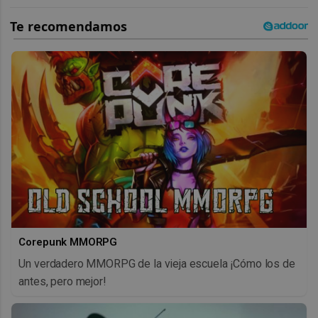
Corepunk MMORPG
Un verdadero MMORPG de la vieja escuela ¡Cómo los de
antes, pero mejor!