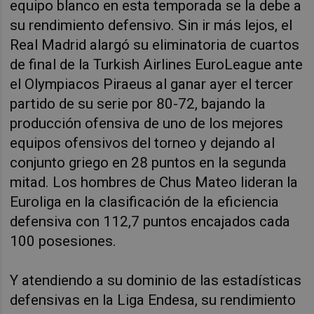
equipo blanco en esta temporada se la debe a
su rendimiento defensivo. Sin ir más lejos, el
Real Madrid alargó su eliminatoria de cuartos
de final de la Turkish Airlines EuroLeague ante
el Olympiacos Piraeus al ganar ayer el tercer
partido de su serie por 80-72, bajando la
producción ofensiva de uno de los mejores
equipos ofensivos del torneo y dejando al
conjunto griego en 28 puntos en la segunda
mitad. Los hombres de Chus Mateo lideran la
Euroliga en la clasificación de la eficiencia
defensiva con 112,7 puntos encajados cada
100 posesiones.
Y atendiendo a su dominio de las estadísticas
defensivas en la Liga Endesa, su rendimiento