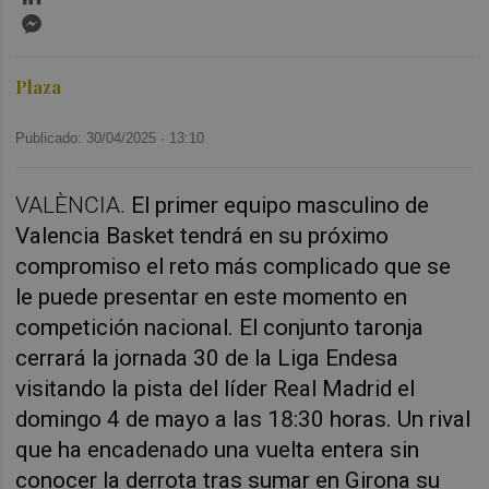
Messenger
Plaza
Publicado: 30/04/2025 ·
13:10
VALÈNCIA.
El primer equipo masculino de
Valencia Basket tendrá en su próximo
compromiso el reto más complicado que se
le puede presentar en este momento en
competición nacional. El conjunto taronja
cerrará la jornada 30 de la Liga Endesa
visitando la pista del líder Real Madrid el
domingo 4 de mayo a las 18:30 horas. Un rival
que ha encadenado una vuelta entera sin
conocer la derrota tras sumar en Girona su