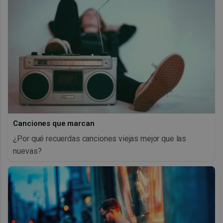
Canciones que marcan
¿Por qué recuerdas canciones viejas mejor que las
nuevas?