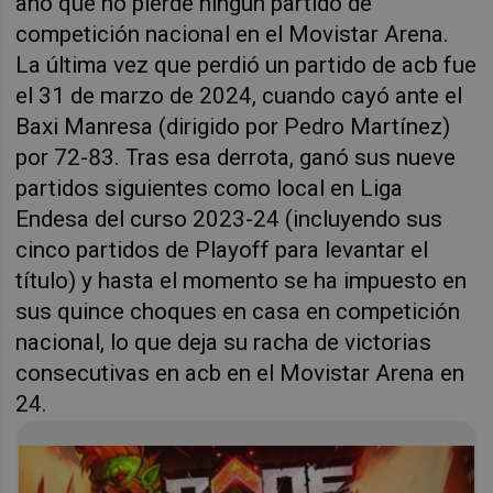
año que no pierde ningún partido de
competición nacional en el Movistar Arena.
La última vez que perdió un partido de acb fue
el 31 de marzo de 2024, cuando cayó ante el
Baxi Manresa (dirigido por Pedro Martínez)
por 72-83. Tras esa derrota, ganó sus nueve
partidos siguientes como local en Liga
Endesa del curso 2023-24 (incluyendo sus
cinco partidos de Playoff para levantar el
título) y hasta el momento se ha impuesto en
sus quince choques en casa en competición
nacional, lo que deja su racha de victorias
consecutivas en acb en el Movistar Arena en
24.