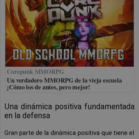
Corepunk MMORPG
Un verdadero MMORPG de la vieja escuela
¡Cómo los de antes, pero mejor!
Una dinámica positiva fundamentada
en la defensa
Gran parte de la dinámica positiva que tiene el