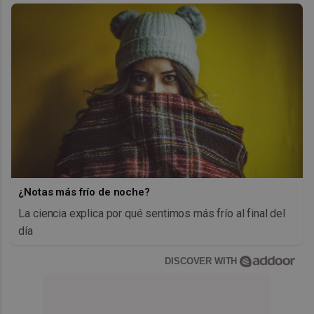
¿Notas más frío de noche?
La ciencia explica por qué sentimos más frío al final del
día
DISCOVER WITH