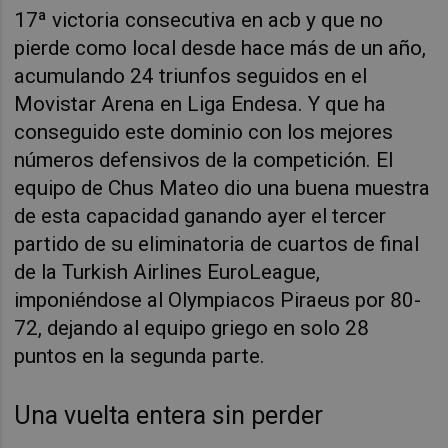
17ª victoria consecutiva en acb y que no
pierde como local desde hace más de un año,
acumulando 24 triunfos seguidos en el
Movistar Arena en Liga Endesa. Y que ha
conseguido este dominio con los mejores
números defensivos de la competición. El
equipo de Chus Mateo dio una buena muestra
de esta capacidad ganando ayer el tercer
partido de su eliminatoria de cuartos de final
de la Turkish Airlines EuroLeague,
imponiéndose al Olympiacos Piraeus por 80-
72, dejando al equipo griego en solo 28
puntos en la segunda parte.
Una vuelta entera sin perder