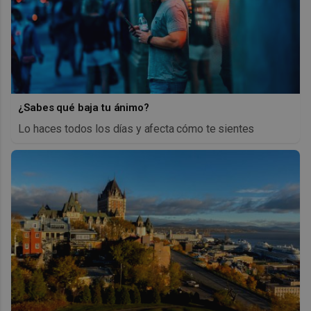
¿Sabes qué baja tu ánimo?
Lo haces todos los días y afecta cómo te sientes