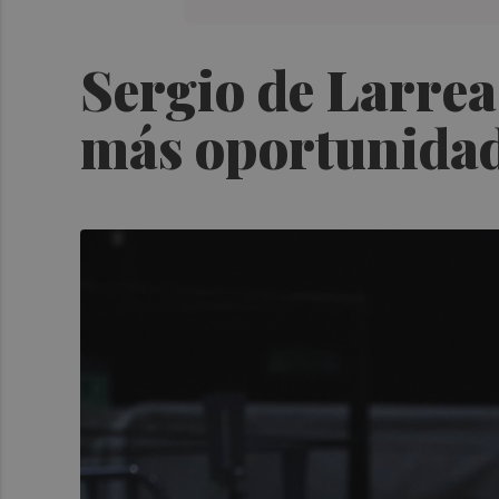
Sergio de Larrea
más oportunida