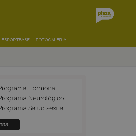
ESPORTBASE
FOTOGALERÍA