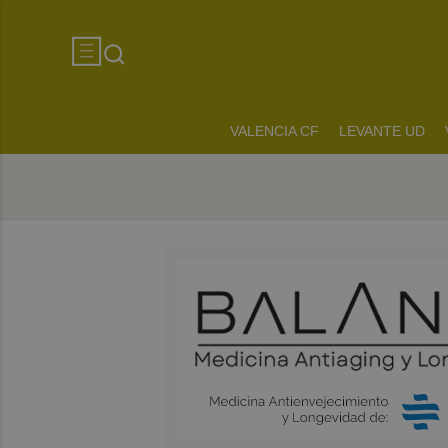
VALENCIA CF
LEVANTE UD