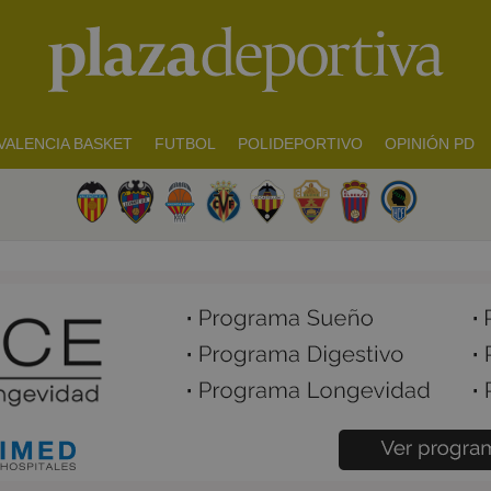
VALENCIA BASKET
FUTBOL
POLIDEPORTIVO
OPINIÓN PD