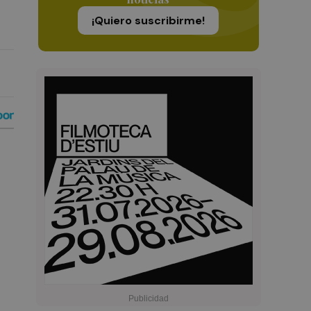
¡Quiero suscribirme!