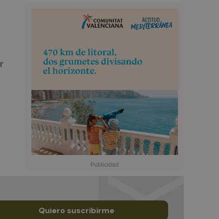
Quiero suscribirme