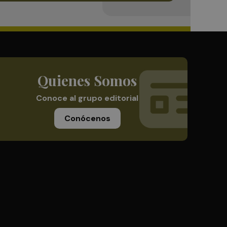
Quienes Somos
Conoce al grupo editorial
Conócenos