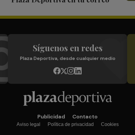
Síguenos en redes
Plaza Deportiva, desde cualquier medio
Publicidad
Contacto
Aviso legal
Política de privacidad
Cookies