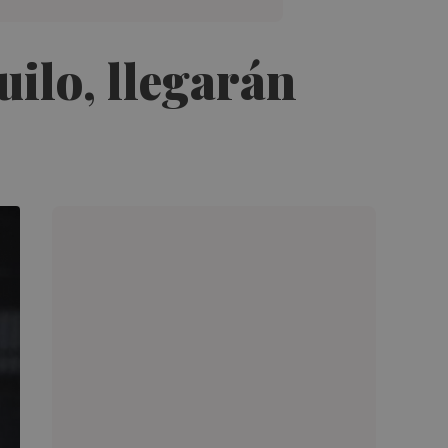
uilo, llegarán