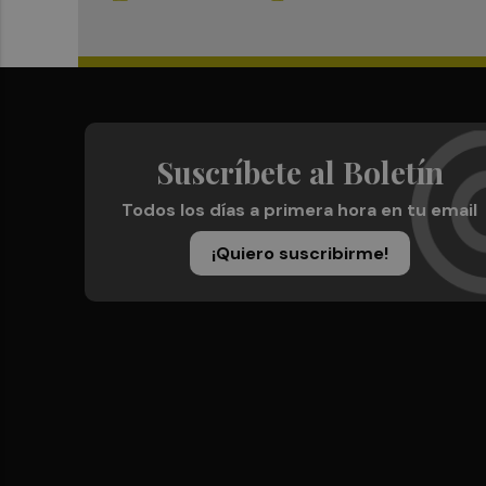
Suscríbete al Boletín
Todos los días a primera hora en tu email
¡Quiero suscribirme!