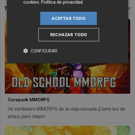
cookies
.
Política de privacidad
ACEPTAR TODO
RECHAZAR TODO
CONFIGURAR
Corepunk MMORPG
Un verdadero MMORPG de la vieja escuela ¡Cómo los de
antes, pero mejor!