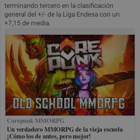
terminando tercero en la clasificación
general del +/- de la Liga Endesa con un
+7,15 de media.
Corepunk MMORPG
Un verdadero MMORPG de la vieja escuela
¡Cómo los de antes, pero mejor!