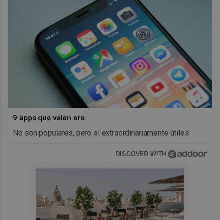
9 apps que valen oro
No son populares, pero sí extraordinariamente útiles
DISCOVER WITH