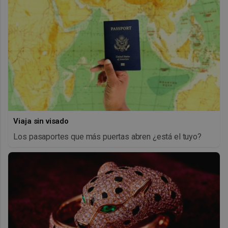
Viaja sin visado
Los pasaportes que más puertas abren ¿está el tuyo?