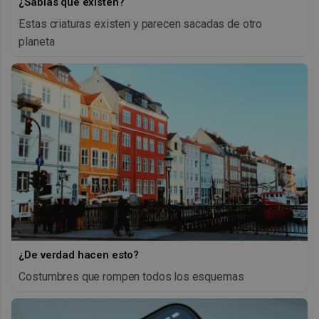
¿Sabías que existen?
Estas criaturas existen y parecen sacadas de otro
planeta
¿De verdad hacen esto?
Costumbres que rompen todos los esquemas