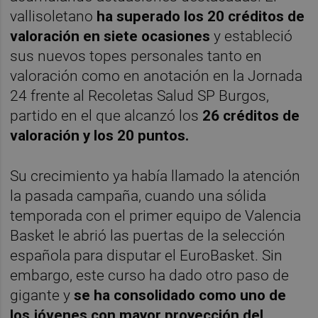
vallisoletano
ha superado los 20 créditos de
valoración en siete ocasiones
y estableció
sus nuevos topes personales tanto en
valoración como en anotación en la Jornada
24 frente al Recoletas Salud SP Burgos,
partido en el que alcanzó los
26 créditos de
valoración y los 20 puntos.
Su crecimiento ya había llamado la atención
la pasada campaña, cuando una sólida
temporada con el primer equipo de Valencia
Basket le abrió las puertas de la selección
española para disputar el EuroBasket. Sin
embargo, este curso ha dado otro paso de
gigante y
se ha consolidado como uno de
los jóvenes con mayor proyección del