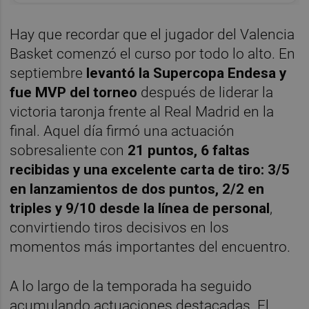
Hay que recordar que el jugador del Valencia
Basket comenzó el curso por todo lo alto. En
septiembre
levantó la Supercopa Endesa y
fue MVP del torneo
después de liderar la
victoria taronja frente al Real Madrid en la
final. Aquel día firmó una actuación
sobresaliente con
21 puntos, 6 faltas
recibidas y una excelente carta de tiro: 3/5
en lanzamientos de dos puntos, 2/2 en
triples y 9/10 desde la línea de personal
,
convirtiendo tiros decisivos en los
momentos más importantes del encuentro.
A lo largo de la temporada ha seguido
acumulando actuaciones destacadas. El