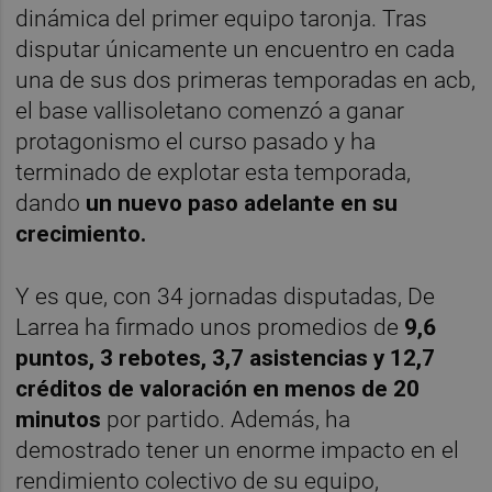
dinámica del primer equipo taronja. Tras
disputar únicamente un encuentro en cada
una de sus dos primeras temporadas en acb,
el base vallisoletano comenzó a ganar
protagonismo el curso pasado y ha
terminado de explotar esta temporada,
dando
un nuevo paso adelante en su
crecimiento.
Y es que, con 34 jornadas disputadas, De
Larrea ha firmado unos promedios de
9,6
puntos, 3 rebotes, 3,7 asistencias y 12,7
créditos de valoración en menos de 20
minutos
por partido. Además, ha
demostrado tener un enorme impacto en el
rendimiento colectivo de su equipo,