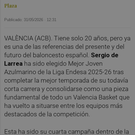
Plaza
Publicado: 31/05/2026 ·
12:31
VALÈNCIA (ACB). Tiene solo 20 años, pero ya
es una de las referencias del presente y del
futuro del baloncesto español.
Sergio de
Larrea
ha sido elegido Mejor Joven
Azulmarino de la Liga Endesa 2025-26 tras
completar la mejor temporada de su todavía
corta carrera y consolidarse como una pieza
fundamental de todo un Valencia Basket que
ha vuelto a situarse entre los equipos más
destacados de la competición.
Esta ha sido su cuarta campaña dentro de la