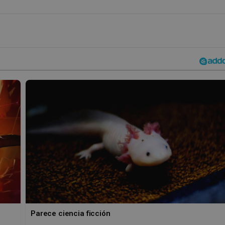
Parece ciencia ficción