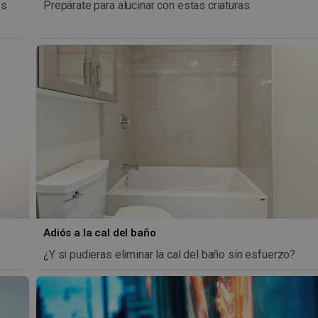
os
Prepárate para alucinar con estas criaturas
Adiós a la cal del baño
¿Y si pudieras eliminar la cal del baño sin esfuerzo?