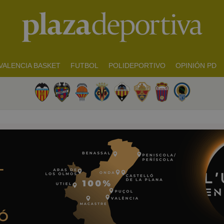
VALENCIA BASKET
FUTBOL
POLIDEPORTIVO
OPINIÓN PD