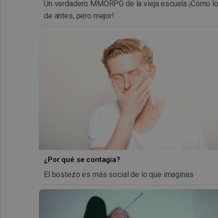
Un verdadero MMORPG de la vieja escuela ¡Cómo l
de antes, pero mejor!
¿Por qué se contagia?
El bostezo es más social de lo que imaginas