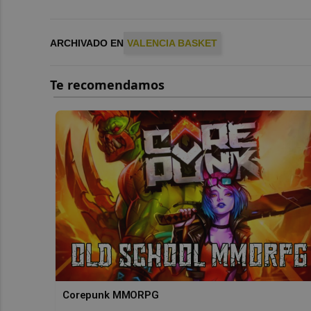
ARCHIVADO EN
VALENCIA BASKET
Corepunk MMORPG