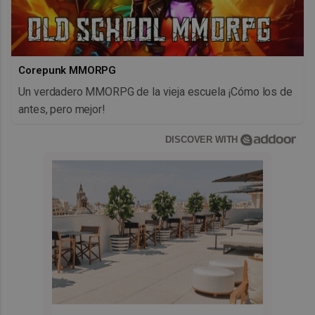
Corepunk MMORPG
Un verdadero MMORPG de la vieja escuela ¡Cómo los de
antes, pero mejor!
DISCOVER WITH