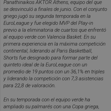
Panathinaikos AKTOR Athens, equipo del que
se desvinculó a finales de junio. Con el conjunto
griego jugó su segunda temporada en la
EuroLeague y fue elegido MVP del Play-in
previo a la eliminatoria de cuartos que enfrentó
al equipo verde con Valencia Basket. En su
primera experiencia en la máxima competición
continental, liderando al Paris Basketball,
Shorts fue designado para formar parte del
quinteto ideal de la EuroLeague con un
promedio de 19 puntos con un 36,1% en triples
y liderando la competición con 7,3 asistencias
para 22,8 de valoración.
En su temporada con el equipo verde ha
ampliado su palmarés con una Copa griega,