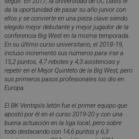
seguir. En 2017, la universidad de UC Davis le
da la oportunidad de pasar su año junior con
ellos y se convierte en una pieza clave siendo
elegido mejor debutante y mejor jugador de la
conferencia Big West en la misma temporada.
En su último curso universitario, el 2018-19,
incluso incrementó sus números para irse a
15,2 puntos, 4,7 rebotes y 4,3 asistencias y
repetir en el Mejor Quinteto de la Big West, pero
sus primeros pasos profesionales los dio en
Europa.
El BK Ventspils letón fue el primer equipo que
apostó por él en el curso 2019-20 y con una
buena actuación en la liga local, pero sobre
todo destacando con 14,6 puntos y 6,3