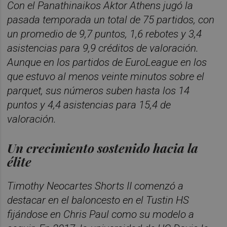
Con el Panathinaikos Aktor Athens jugó la
pasada temporada un total de 75 partidos, con
un promedio de 9,7 puntos, 1,6 rebotes y 3,4
asistencias para 9,9 créditos de valoración.
Aunque en los partidos de EuroLeague en los
que estuvo al menos veinte minutos sobre el
parquet, sus números suben hasta los 14
puntos y 4,4 asistencias para 15,4 de
valoración.
Un crecimiento sostenido hacia la
élite
Timothy Neocartes Shorts II comenzó a
destacar en el baloncesto en el Tustin HS
fijándose en Chris Paul como su modelo a