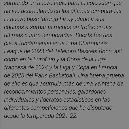
sumando un nuevo título para la colección que
ha ido acumulando en las últimas temporadas.
El nuevo base taronja ha ayudado a sus
equipos a sumar al menos un trofeo en las
últimas cuatro temporadas. Shorts fue una
pieza fundamental en la Fiba Champions
League de 2023 del Telekom Baskets Bonn, así
como en la EuroCup y la Copa de la Liga
francesa de 2024 y la Liga y Copa en Francia
de 2025 del Paris Basketball. Una buena prueba
de ello es que acumula más de una veintena de
reconocimientos personales, galardones
individuales y lideratos estadísticos en las
diferentes competiciones que ha disputado
desde la temporada 2021-22.