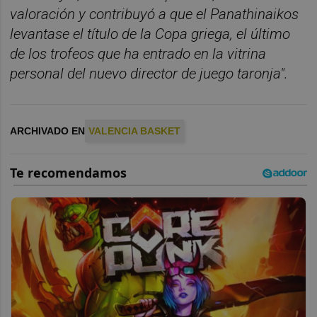
valoración y contribuyó a que el Panathinaikos
levantase el título de la Copa griega, el último
de los trofeos que ha entrado en la vitrina
personal del nuevo director de juego taronja".
ARCHIVADO EN
VALENCIA BASKET