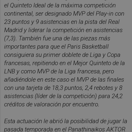
el Quinteto Ideal de la máxima competición
continental, ser designado MVP del Play-in con
23 puntos y 9 asistencias en la pista del Real
Madrid y liderar la competición en asistencias
(7,3). También fue una de las piezas más
importantes para que el Paris Basketball
consiguiera su primer doblete de Liga y Copa
francesas, repitiendo en el Mejor Quinteto de la
LNB y como MVP de la Liga francesa, pero
añadiéndole en este caso el MVP de las finales
con una tarjeta de 18,3 puntos, 2,4 rebotes y 8
asistencias (líder de la competición) para 24,2
créditos de valoración por encuentro.
Esta actuación le abrió la posibilidad de jugar la
pasada temporada en el Panathinaikos AKTOR