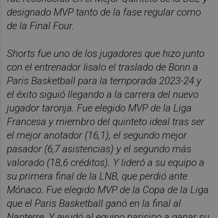
designado MVP tanto de la fase regular como
de la Final Four.
Shorts fue uno de los jugadores que hizo junto
con el entrenador Iisalo el traslado de Bonn a
Paris Basketball para la temporada 2023-24 y
el éxito siguió llegando a la carrera del nuevo
jugador taronja. Fue elegido MVP de la Liga
Francesa y miembro del quinteto ideal tras ser
el mejor anotador (16,1), el segundo mejor
pasador (6,7 asistencias) y el segundo más
valorado (18,6 créditos). Y lideró a su equipo a
su primera final de la LNB, que perdió ante
Mónaco. Fue elegido MVP de la Copa de la Liga
que el Paris Basketball ganó en la final al
Nanterre. Y ayudó al equipo parisino a ganar su