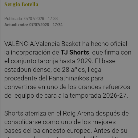
Sergio Botella
Publicado: 07/07/2026 ·
17:33
Actualizado: 07/07/2026 · 17:34
VALÈNCIA.Valencia Basket ha hecho oficial
la incorporación de
TJ Shorts
, que firma con
el conjunto taronja hasta 2029. El base
estadounidense, de 28 años, llega
procedente del Panathinaikos para
convertirse en uno de los grandes refuerzos
del equipo de cara a la temporada 2026-27.
Shorts aterriza en el Roig Arena después de
consolidarse como uno de los mejores
bases del baloncesto europeo. Antes de su