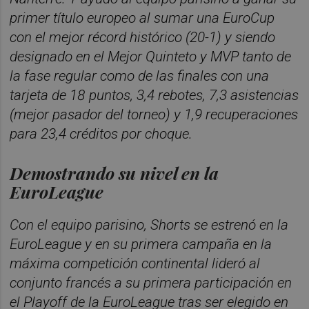
primer título europeo al sumar una EuroCup
con el mejor récord histórico (20-1) y siendo
designado en el Mejor Quinteto y MVP tanto de
la fase regular como de las finales con una
tarjeta de 18 puntos, 3,4 rebotes, 7,3 asistencias
(mejor pasador del torneo) y 1,9 recuperaciones
para 23,4 créditos por choque.
Demostrando su nivel en la
EuroLeague
Con el equipo parisino, Shorts se estrenó en la
EuroLeague y en su primera campaña en la
máxima competición continental lideró al
conjunto francés a su primera participación en
el Playoff de la EuroLeague tras ser elegido en