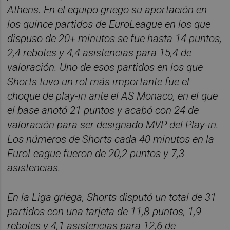
Athens. En el equipo griego su aportación en
los quince partidos de EuroLeague en los que
dispuso de 20+ minutos se fue hasta 14 puntos,
2,4 rebotes y 4,4 asistencias para 15,4 de
valoración. Uno de esos partidos en los que
Shorts tuvo un rol más importante fue el
choque de play-in ante el AS Monaco, en el que
el base anotó 21 puntos y acabó con 24 de
valoración para ser designado MVP del Play-in.
Los números de Shorts cada 40 minutos en la
EuroLeague fueron de 20,2 puntos y 7,3
asistencias.
En la Liga griega, Shorts disputó un total de 31
partidos con una tarjeta de 11,8 puntos, 1,9
rebotes y 4,1 asistencias para 12,6 de