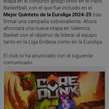
etapa en el conjunto griego brilló en el Paris
Basketball, con el que fue incluido en el
Mejor Quinteto de la Euroliga 2024-25
tras
firmar una campaña sobresaliente. Ahora
afrontará una nueva etapa en Valencia
Basket con el objetivo de liderar al equipo
tanto en la Liga Endesa como en la Euroliga.
El club lo ha anunciado con el siguiente
comunicado: