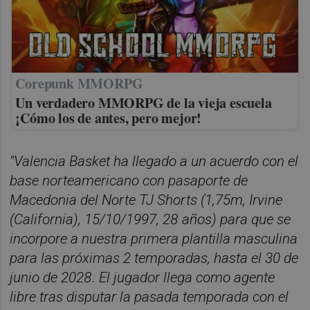
Corepunk MMORPG
Un verdadero MMORPG de la vieja escuela
¡Cómo los de antes, pero mejor!
"Valencia Basket ha llegado a un acuerdo con el
base norteamericano con pasaporte de
Macedonia del Norte TJ Shorts (1,75m, Irvine
(California), 15/10/1997, 28 años) para que se
incorpore a nuestra primera plantilla masculina
para las próximas 2 temporadas, hasta el 30 de
junio de 2028. El jugador llega como agente
libre tras disputar la pasada temporada con el