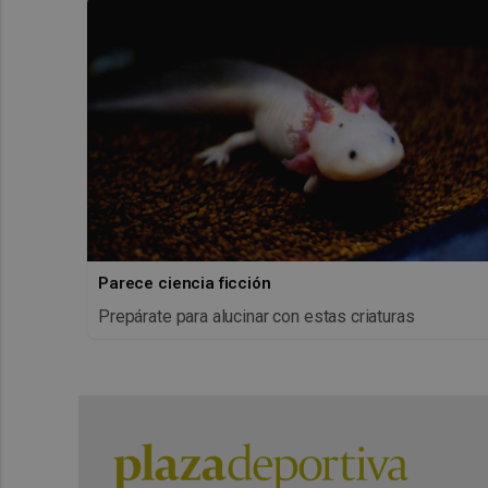
Parece ciencia ficción
Prepárate para alucinar con estas criaturas