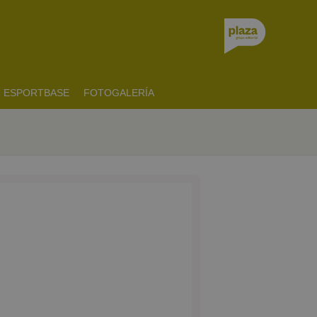
ESPORTBASE
FOTOGALERÍA