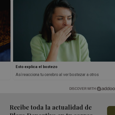
Esto explica el bostezo
Así reacciona tu cerebro al ver bostezar a otros
DISCOVER WITH
Recibe toda la actualidad de