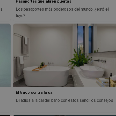
Pasaportes que abren puertas
os
Los pasaportes más poderosos del mundo, ¿está el
tuyo?
El truco contra la cal
Di adiós a la cal del baño con estos sencillos consejos