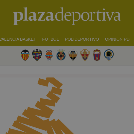
VALENCIA BASKET
FUTBOL
POLIDEPORTIVO
OPINIÓN PD