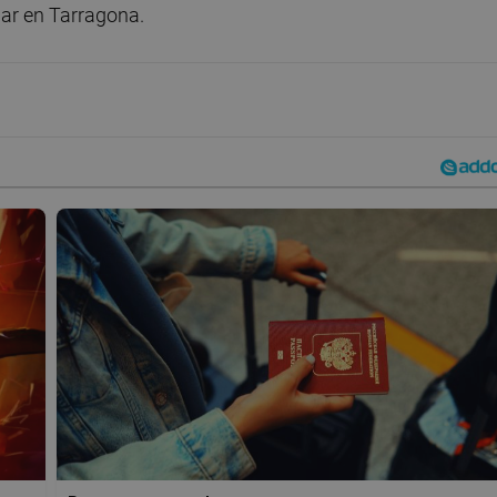
gar en Tarragona.