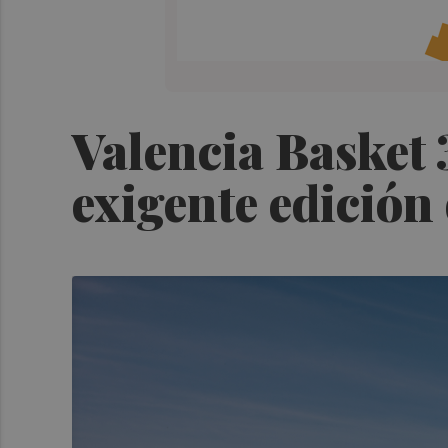
Valencia Basket 
exigente edición