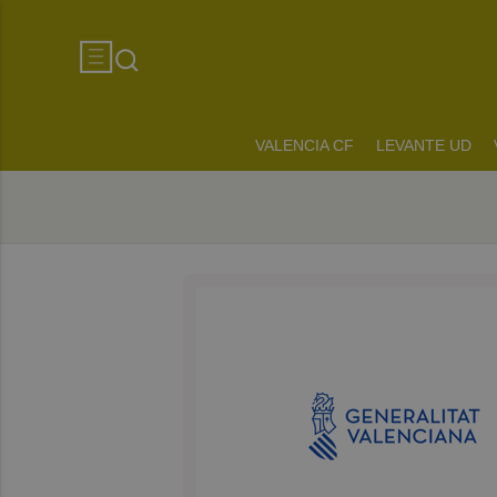
VALENCIA CF
LEVANTE UD