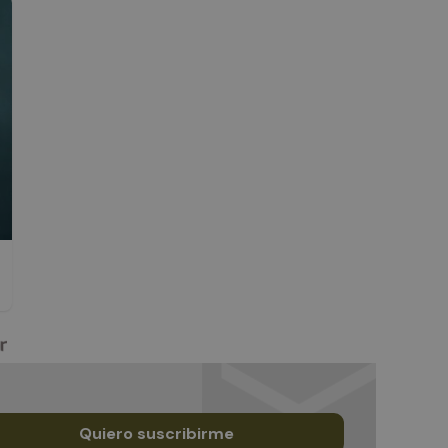
Quiero suscribirme