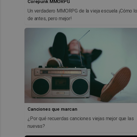
Corepunk MMORPG
Un verdadero MMORPG de la vieja escuela ¡Cómo l
de antes, pero mejor!
Canciones que marcan
¿Por qué recuerdas canciones viejas mejor que las
nuevas?