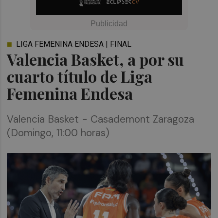
LIGA FEMENINA ENDESA | FINAL
Valencia Basket, a por su
cuarto título de Liga
Femenina Endesa
Valencia Basket - Casademont Zaragoza
(Domingo, 11:00 horas)