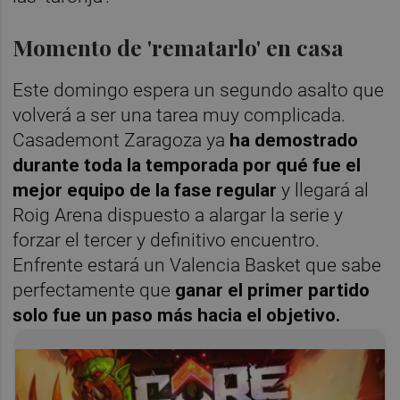
Momento de 'rematarlo' en casa
Este domingo espera un segundo asalto que
volverá a ser una tarea muy complicada.
Casademont Zaragoza ya
ha demostrado
durante toda la temporada por qué fue el
mejor equipo de la fase regular
y llegará al
Roig Arena dispuesto a alargar la serie y
forzar el tercer y definitivo encuentro.
Enfrente estará un Valencia Basket que sabe
perfectamente que
ganar el primer partido
solo fue un paso más hacia el objetivo.