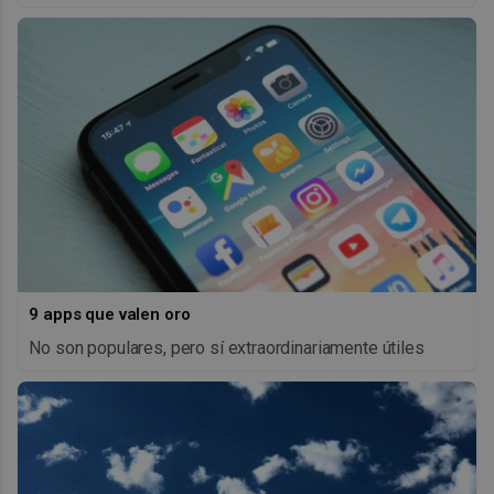
9 apps que valen oro
No son populares, pero sí extraordinariamente útiles