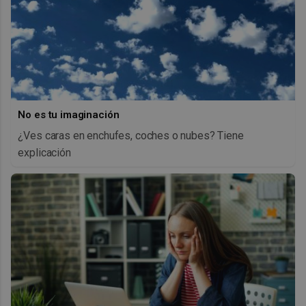
No es tu imaginación
¿Ves caras en enchufes, coches o nubes? Tiene
explicación