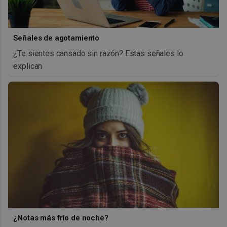
Señales de agotamiento
¿Te sientes cansado sin razón? Estas señales lo
explican
¿Notas más frío de noche?