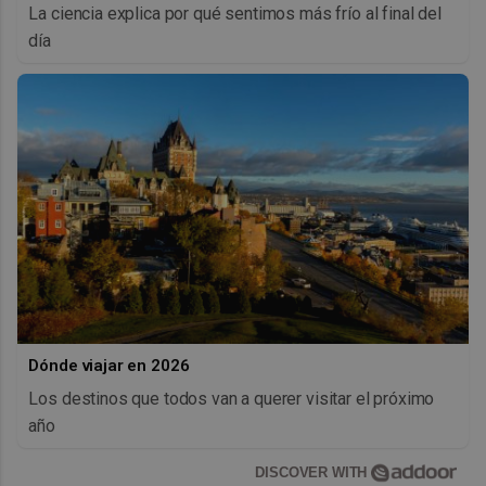
La ciencia explica por qué sentimos más frío al final del
día
Dónde viajar en 2026
Los destinos que todos van a querer visitar el próximo
año
DISCOVER WITH