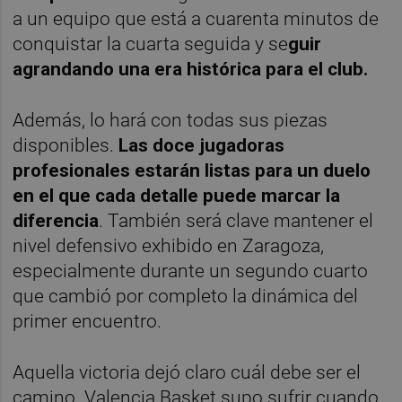
a un equipo que está a cuarenta minutos de
conquistar la cuarta seguida y se
guir
agrandando una era histórica para el club.
Además, lo hará con todas sus piezas
disponibles.
Las doce jugadoras
profesionales estarán listas para un duelo
en el que cada detalle puede marcar la
diferencia
. También será clave mantener el
nivel defensivo exhibido en Zaragoza,
especialmente durante un segundo cuarto
que cambió por completo la dinámica del
primer encuentro.
Aquella victoria dejó claro cuál debe ser el
camino. Valencia Basket supo sufrir cuando