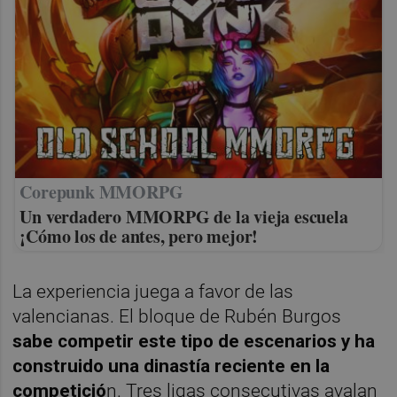
Corepunk MMORPG
Un verdadero MMORPG de la vieja escuela
¡Cómo los de antes, pero mejor!
La experiencia juega a favor de las
valencianas. El bloque de Rubén Burgos
sabe competir este tipo de escenarios y ha
construido una dinastía reciente en la
competició
n. Tres ligas consecutivas avalan