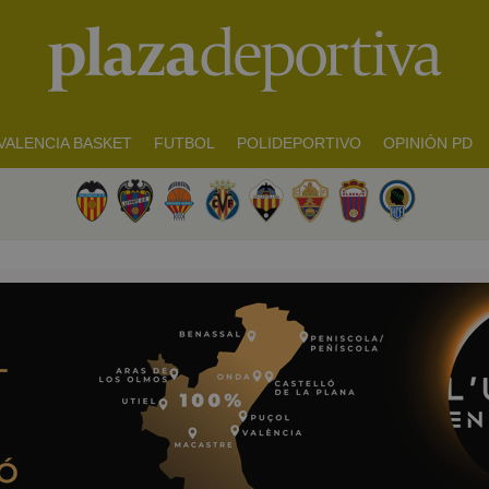
VALENCIA BASKET
FUTBOL
POLIDEPORTIVO
OPINIÓN PD