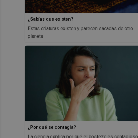
¿Sabías que existen?
Estas criaturas existen y parecen sacadas de otro
planeta
¿Por qué se contagia?
La ciencia explica por qué el bostezo es contagioso