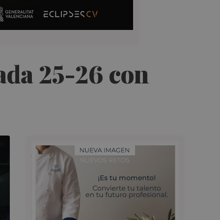
ada 25-26 con