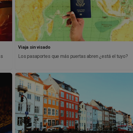
Viaja sin visado
os
Los pasaportes que más puertas abren ¿está el tuyo?