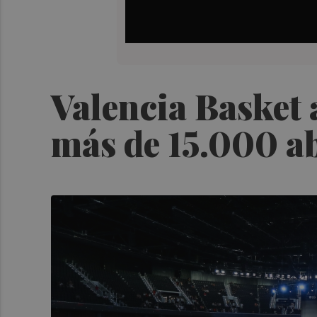
Valencia Basket 
más de 15.000 a