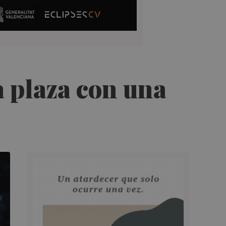
a plaza con una