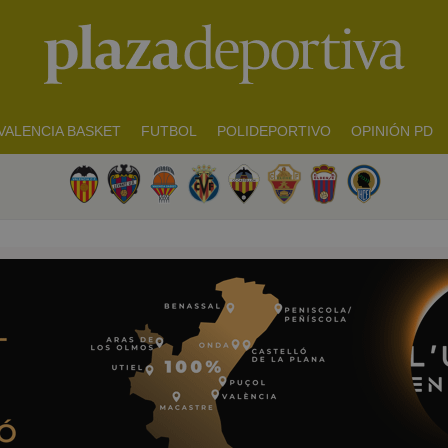
VALENCIA BASKET
FUTBOL
POLIDEPORTIVO
OPINIÓN PD