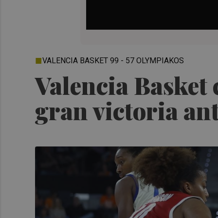
VALENCIA BASKET 99 - 57 OLYMPIAKOS
Valencia Basket 
gran victoria a