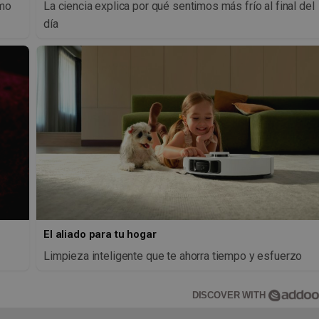
imo
La ciencia explica por qué sentimos más frío al final del
día
El aliado para tu hogar
Limpieza inteligente que te ahorra tiempo y esfuerzo
DISCOVER WITH