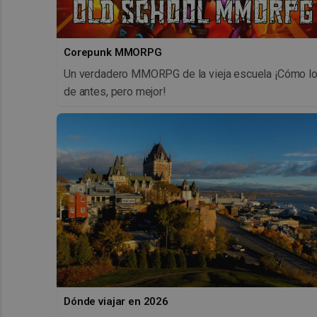
Corepunk MMORPG
Un verdadero MMORPG de la vieja escuela ¡Cómo l
de antes, pero mejor!
Dónde viajar en 2026