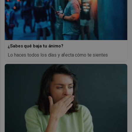
¿Sabes qué baja tu ánimo?
Lo haces todos los días y afecta cómo te sientes