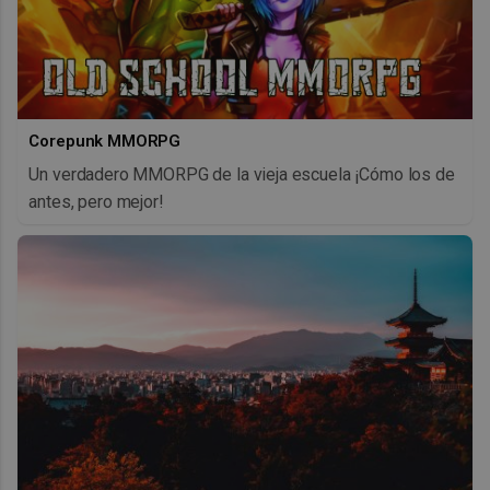
Corepunk MMORPG
Un verdadero MMORPG de la vieja escuela ¡Cómo los de
antes, pero mejor!