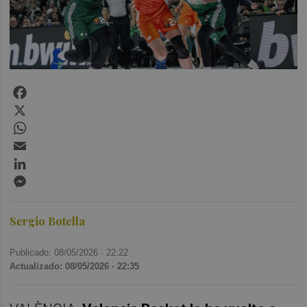
Facebook
X
WhatsApp
Email
LinkedIn
Messenger
Sergio Botella
Publicado: 08/05/2026 ·
22:22
Actualizado: 08/05/2026 · 22:35