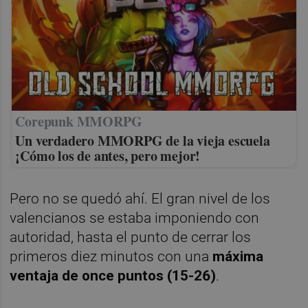
Corepunk MMORPG
Un verdadero MMORPG de la vieja escuela
¡Cómo los de antes, pero mejor!
Pero no se quedó ahí. El gran nivel de los
valencianos se estaba imponiendo con
autoridad, hasta el punto de cerrar los
primeros diez minutos con una
máxima
ventaja de once puntos (15-26)
.