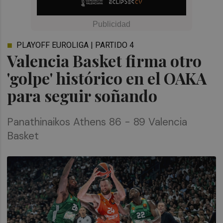
PLAYOFF EUROLIGA | PARTIDO 4
Valencia Basket firma otro
'golpe' histórico en el OAKA
para seguir soñando
Panathinaikos Athens 86 - 89 Valencia
Basket