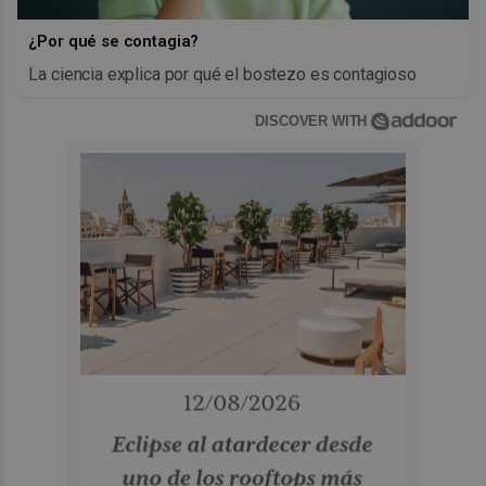
¿Por qué se contagia?
La ciencia explica por qué el bostezo es contagioso
DISCOVER WITH