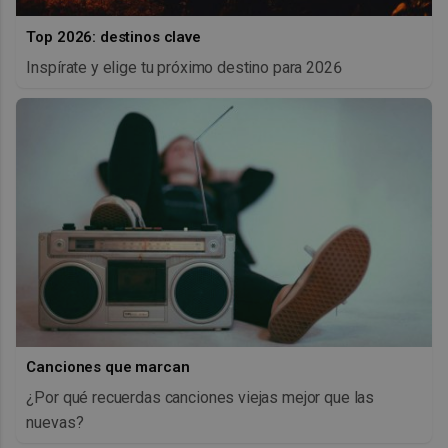
Top 2026: destinos clave
Inspírate y elige tu próximo destino para 2026
Canciones que marcan
¿Por qué recuerdas canciones viejas mejor que las
nuevas?