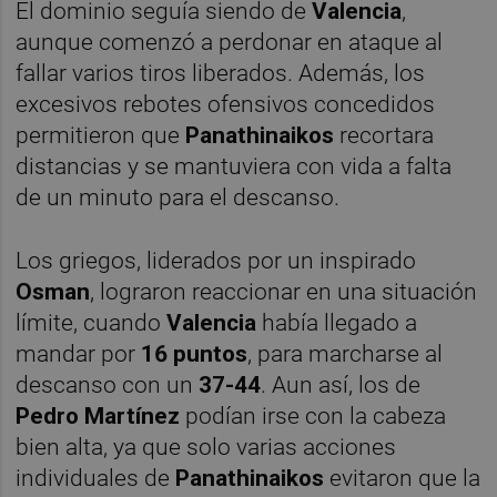
El dominio seguía siendo de
Valencia
,
aunque comenzó a perdonar en ataque al
fallar varios tiros liberados. Además, los
excesivos rebotes ofensivos concedidos
permitieron que
Panathinaikos
recortara
distancias y se mantuviera con vida a falta
de un minuto para el descanso.
Los griegos, liderados por un inspirado
Osman
, lograron reaccionar en una situación
límite, cuando
Valencia
había llegado a
mandar por
16 puntos
, para marcharse al
descanso con un
37-44
. Aun así, los de
Pedro Martínez
podían irse con la cabeza
bien alta, ya que solo varias acciones
individuales de
Panathinaikos
evitaron que la