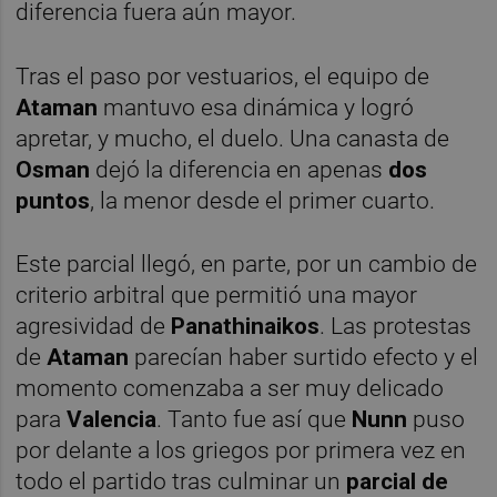
diferencia fuera aún mayor.
Tras el paso por vestuarios, el equipo de
Ataman
mantuvo esa dinámica y logró
apretar, y mucho, el duelo. Una canasta de
Osman
dejó la diferencia en apenas
dos
puntos
, la menor desde el primer cuarto.
Este parcial llegó, en parte, por un cambio de
criterio arbitral que permitió una mayor
agresividad de
Panathinaikos
. Las protestas
de
Ataman
parecían haber surtido efecto y el
momento comenzaba a ser muy delicado
para
Valencia
. Tanto fue así que
Nunn
puso
por delante a los griegos por primera vez en
todo el partido tras culminar un
parcial de