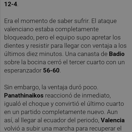
12-4
.
Era el momento de saber sufrir. El ataque
valenciano estaba completamente
bloqueado, pero el equipo supo apretar los
dientes y resistir para llegar con ventaja a los
últimos diez minutos. Una canasta de
Badio
sobre la bocina cerró el tercer cuarto con un
esperanzador
56-60
.
Sin embargo, la ventaja duró poco.
Panathinaikos
reaccionó de inmediato,
igualó el choque y convirtió el último cuarto
en un partido completamente nuevo. Aun
así, al llegar al ecuador del periodo,
Valencia
volvió a subir una marcha para recuperar el