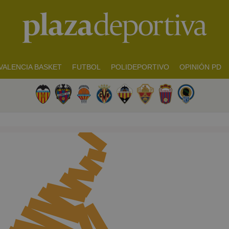
VALENCIA BASKET
FUTBOL
POLIDEPORTIVO
OPINIÓN PD