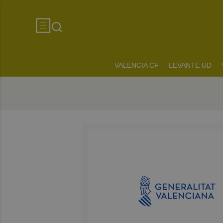
VALENCIA CF
LEVANTE UD