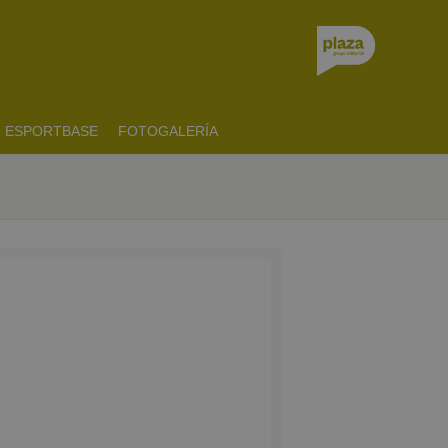
ESPORTBASE
FOTOGALERÍA